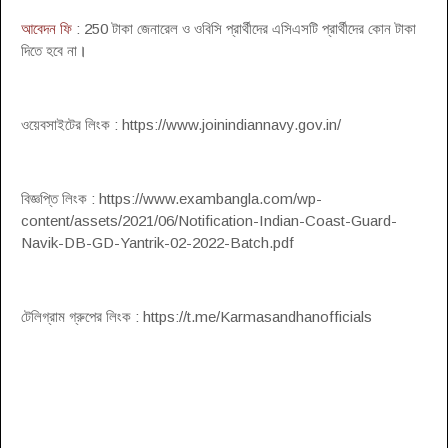
আবেদন ফি
: 250 টাকা জেনারেল ও ওবিসি প্রার্থীদের এসিএসটি প্রার্থীদের কোন টাকা
দিতে হবে না
।
ওয়েবসাইটের লিংক : https://www.joinindiannavy.gov.in/
বিজ্ঞপ্তি লিংক : https://www.exambangla.com/wp-
content/assets/2021/06/Notification-Indian-Coast-Guard-
Navik-DB-GD-Yantrik-02-2022-Batch.pdf
টেলিগ্রাম গ্রুপের লিংক : https://t.me/Karmasandhanofficials