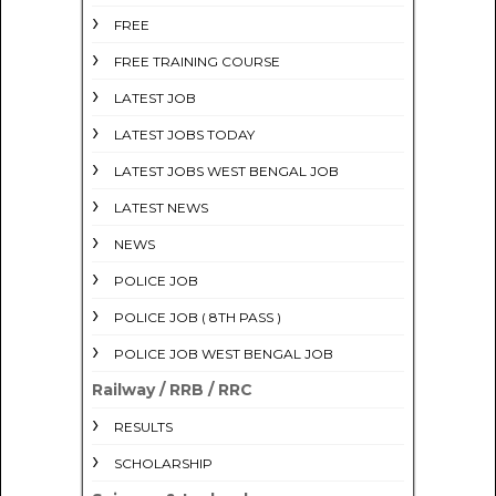
FREE
FREE TRAINING COURSE
LATEST JOB
LATEST JOBS TODAY
LATEST JOBS WEST BENGAL JOB
LATEST NEWS
NEWS
POLICE JOB
POLICE JOB ( 8TH PASS )
POLICE JOB WEST BENGAL JOB
Railway / RRB / RRC
RESULTS
SCHOLARSHIP