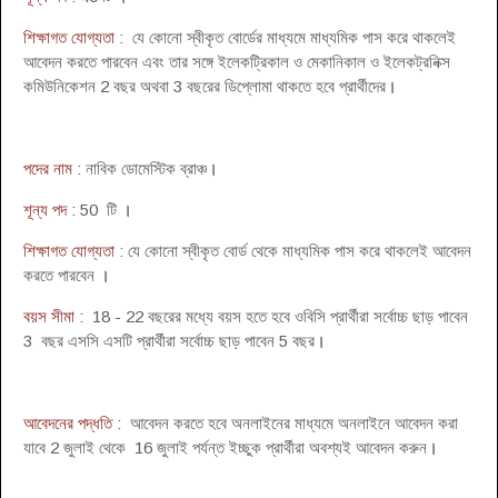
শিক্ষাগত যোগ্যতা
: যে কোনো স্বীকৃত বোর্ডের মাধ্যমে মাধ্যমিক পাস করে থাকলেই
আবেদন করতে পারবেন এবং তার সঙ্গে ইলেকট্রিকাল ও মেকানিকাল ও ইলেকট্রনিক্স
কমিউনিকেশন 2 বছর অথবা 3 বছরের ডিপ্লোমা থাকতে হবে প্রার্থীদের
।
পদের নাম
: নাবিক ডোমেস্টিক ব্রাঞ্চ
।
শূন্য পদ
: 50 টি
।
শিক্ষাগত যোগ্যতা
: যে কোনো স্বীকৃত বোর্ড থেকে মাধ্যমিক পাস করে থাকলেই আবেদন
করতে পারবেন
।
বয়স সীমা
: 18 - 22 বছরের মধ্যে বয়স হতে হবে ওবিসি প্রার্থীরা সর্বোচ্চ ছাড় পাবেন
3 বছর এসসি এসটি প্রার্থীরা সর্বোচ্চ ছাড় পাবেন 5 বছর
।
আবেদনের পদ্ধতি
: আবেদন করতে হবে অনলাইনের মাধ্যমে অনলাইনে আবেদন করা
যাবে 2 জুলাই থেকে 16 জুলাই পর্যন্ত ইচ্ছুক প্রার্থীরা অবশ্যই আবেদন করুন
।