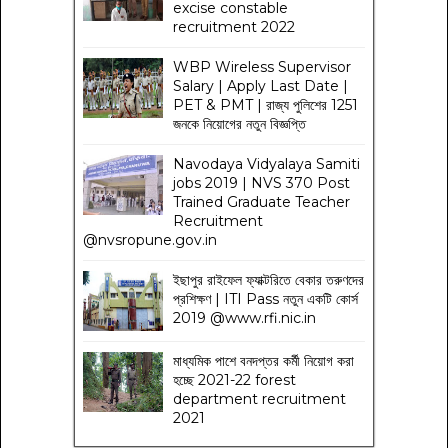
excise constable
recruitment 2022
WBP Wireless Supervisor
Salary | Apply Last Date |
PET & PMT | রাজ্য পুলিশের 1251
জনকে নিয়োগের নতুন বিজ্ঞপ্তি
Navodaya Vidyalaya Samiti
jobs 2019 | NVS 370 Post
Trained Graduate Teacher
Recruitment
@nvsropune.gov.in
ইছাপুর রাইফেল ফ্যাক্টরিতে বেকার তরুণদের
প্রশিক্ষণ | ITI Pass নতুন একটি কোর্স
2019 @www.rfi.nic.in
মাধ্যমিক পাশে বনদপ্তর কর্মী নিয়োগ করা
হচ্ছে 2021-22 forest
department recruitment
2021