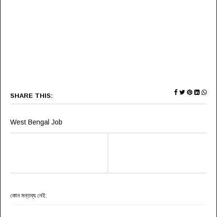
SHARE THIS:
West Bengal Job
কোন মন্তব্য নেই: