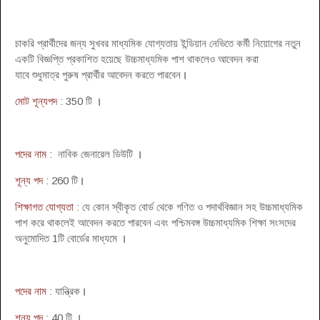
চাকরি প্রার্থীদের জন্য সুখবর মাধ্যমিক যোগ্যতায় ইন্ডিয়ান নেভিতে কর্মী নিয়োগের নতুন
একটি বিজ্ঞপ্তি প্রকাশিত হয়েছে উচ্চমাধ্যমিক পাশ থাকলেও আবেদন করা
যাবে শুধুমাত্র পুরুষ প্রার্থীর আবেদন করতে পারবেন
।
মোট শূন্যপদ
: 350 টি
।
পদের নাম
: নাবিক জেনারেল ডিউটি
।
শূন্য পদ
: 260 টি
।
শিক্ষাগত যোগ্যতা
: যে কোন স্বীকৃত বোর্ড থেকে গণিত ও পদার্থবিজ্ঞান সহ উচ্চমাধ্যমিক
পাশ করে থাকলেই আবেদন করতে পারবেন এবং পশ্চিমবঙ্গ উচ্চমাধ্যমিক শিক্ষা সংসদের
অনুমোদিত 1টি বোর্ডের মাধ্যমে
।
পদের নাম
: যান্ত্রিক
।
শূন্য পদ
: 40 টি
।