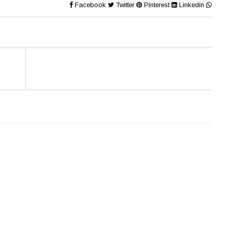
Facebook
Twitter
Pinterest
Linkedin