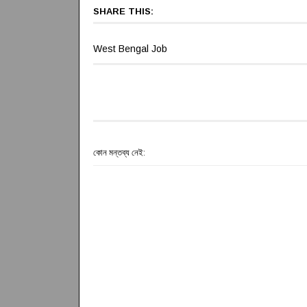
SHARE THIS:
West Bengal Job
কোন মন্তব্য নেই: