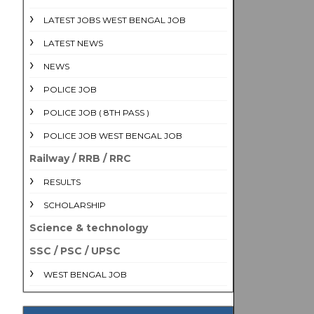
LATEST JOBS WEST BENGAL JOB
LATEST NEWS
NEWS
POLICE JOB
POLICE JOB ( 8TH PASS )
POLICE JOB WEST BENGAL JOB
Railway / RRB / RRC
RESULTS
SCHOLARSHIP
Science & technology
SSC / PSC / UPSC
WEST BENGAL JOB