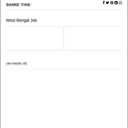
SHARE THIS:
West Bengal Job
কোন মন্তব্য নেই: