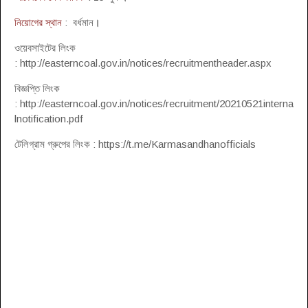
নিয়োগের স্থান
: বর্ধমান
।
ওয়েবসাইটের লিংক
: http://easterncoal.gov.in/notices/recruitmentheader.aspx
বিজ্ঞপ্তি লিংক
: http://easterncoal.gov.in/notices/recruitment/20210521interna
lnotification.pdf
টেলিগ্রাম গ্রুপের লিংক : https://t.me/Karmasandhanofficials