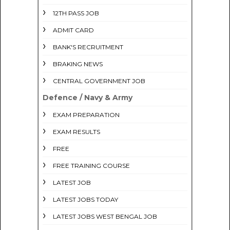
12TH PASS JOB
ADMIT CARD
BANK'S RECRUITMENT
BRAKING NEWS
CENTRAL GOVERNMENT JOB
Defence / Navy & Army
EXAM PREPARATION
EXAM RESULTS
FREE
FREE TRAINING COURSE
LATEST JOB
LATEST JOBS TODAY
LATEST JOBS WEST BENGAL JOB