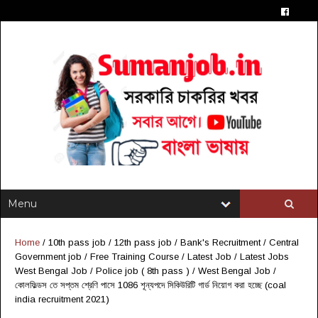
Home
/
10th pass job
/
12th pass job
/
Bank's Recruitment
/
Central
Government job
/
Free Training Course
/
Latest Job
/
Latest Jobs
West Bengal Job
/
Police job ( 8th pass )
/
West Bengal Job
/
কোলফিল্ডস তে সপ্তম শ্রেণি পাসে 1086 শূন্যপদে সিকিউরিটি গার্ড নিয়োগ করা হচ্ছে (coal
india recruitment 2021)