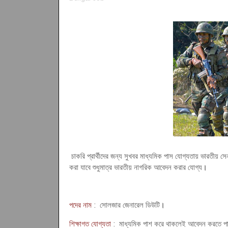
চাকরি প্রার্থীদের জন্য সুখবর মাধ্যমিক পাস যোগ্যতায় ভারতীয় স
করা যাবে শুধুমাত্র ভারতীয় নাগরিক আবেদন করার যোগ্য
।
পদের নাম
: সোলজার জেনারেল ডিউটি
।
শিক্ষাগত যোগ্যতা
: মাধ্যমিক পাশ করে থাকলেই আবেদন করতে পার