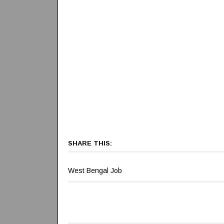
SHARE THIS:
West Bengal Job