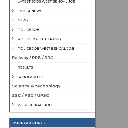
LATEST JOBS WEST BENGAL JOB
LATEST NEWS
NEWS
POLICE JOB
POLICE JOB ( 8TH PASS )
POLICE JOB WEST BENGAL JOB
Railway / RRB / RRC
RESULTS
SCHOLARSHIP
Science & technology
SSC / PSC / UPSC
WEST BENGAL JOB
POPULAR POSTS