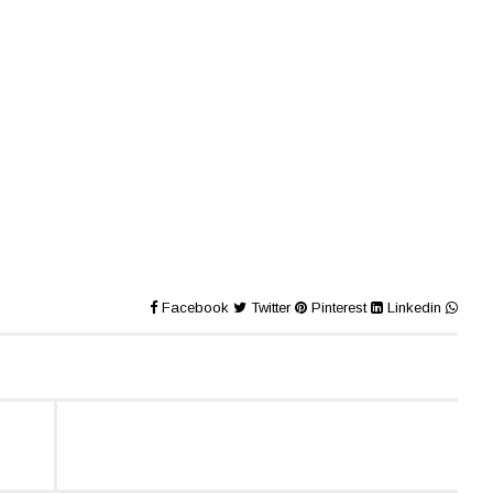
Facebook
Twitter
Pinterest
Linkedin