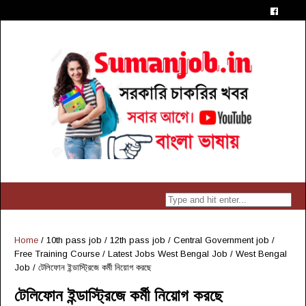
Home
/
10th pass job
/
12th pass job
/
Central Government job
/
Free Training Course
/
Latest Jobs West Bengal Job
/
West Bengal
Job
/
টেলিফোন ইন্ডাস্ট্রিজে কর্মী নিয়োগ করছে
টেলিফোন ইন্ডাস্ট্রিজে কর্মী নিয়োগ করছে