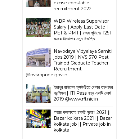
excise constable
recruitment 2022
WBP Wireless Supervisor
Salary | Apply Last Date |
PET & PMT | রাজ্য পুলিশের 1251
জনকে নিয়োগের নতুন বিজ্ঞপ্তি
Navodaya Vidyalaya Samiti
jobs 2019 | NVS 370 Post
Trained Graduate Teacher
Recruitment
@nvsropune.gov.in
ইছাপুর রাইফেল ফ্যাক্টরিতে বেকার তরুণদের
প্রশিক্ষণ | ITI Pass নতুন একটি কোর্স
2019 @www.rfi.nic.in
বাজার কলকাতায় চাকরি সুযোগ 2021 ||
Bazar kolkata 2021 || Bazar
kolkata job || Private job in
kolkata