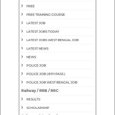
FREE
FREE TRAINING COURSE
LATEST JOB
LATEST JOBS TODAY
LATEST JOBS WEST BENGAL JOB
LATEST NEWS
NEWS
POLICE JOB
POLICE JOB ( 8TH PASS )
POLICE JOB WEST BENGAL JOB
Railway / RRB / RRC
RESULTS
SCHOLARSHIP