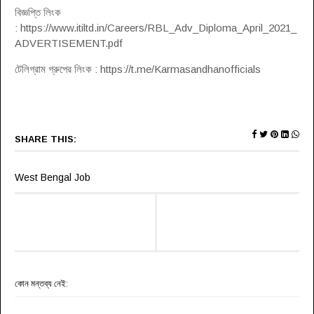
বিজ্ঞপ্তি লিংক
: https://www.itiltd.in/Careers/RBL_Adv_Diploma_April_2021_
ADVERTISEMENT.pdf
টেলিগ্রাম গ্রুপের লিংক : https://t.me/Karmasandhanofficials
SHARE THIS:
West Bengal Job
কোন মন্তব্য নেই: