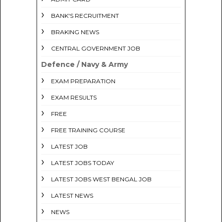
BANK'S RECRUITMENT
BRAKING NEWS
CENTRAL GOVERNMENT JOB
Defence / Navy & Army
EXAM PREPARATION
EXAM RESULTS
FREE
FREE TRAINING COURSE
LATEST JOB
LATEST JOBS TODAY
LATEST JOBS WEST BENGAL JOB
LATEST NEWS
NEWS