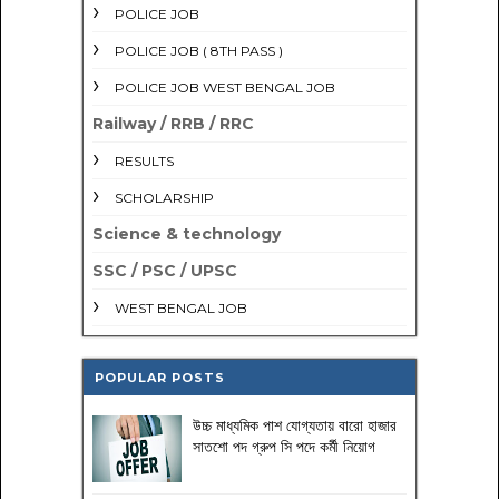
POLICE JOB
POLICE JOB ( 8TH PASS )
POLICE JOB WEST BENGAL JOB
Railway / RRB / RRC
RESULTS
SCHOLARSHIP
Science & technology
SSC / PSC / UPSC
WEST BENGAL JOB
POPULAR POSTS
উচ্চ মাধ্যমিক পাশ যোগ্যতায় বারো হাজার
সাতশো পদ গ্রুপ সি পদে কর্মী নিয়োগ