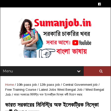
Home
/
10th pass job
/
12th pass job
/
Central Government job
/
Free Training Course
/
Latest Jobs West Bengal Job
/
West Bengal
Job
/
ভারত সরকারের মিনিস্ট্রি অফ ইলেকট্রিক নিস্কো কর্মী নিয়োগ করছে
ভারত সরকারের মিনিস্ট্রি অফ ইলেকট্রিক নিস্কো