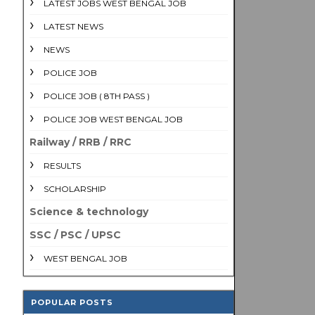
LATEST JOBS WEST BENGAL JOB
LATEST NEWS
NEWS
POLICE JOB
POLICE JOB ( 8TH PASS )
POLICE JOB WEST BENGAL JOB
Railway / RRB / RRC
RESULTS
SCHOLARSHIP
Science & technology
SSC / PSC / UPSC
WEST BENGAL JOB
POPULAR POSTS