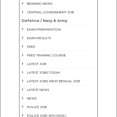
BRAKING NEWS
CENTRAL GOVERNMENT JOB
Defence / Navy & Army
EXAM PREPARATION
EXAM RESULTS
FREE
FREE TRAINING COURSE
LATEST JOB
LATEST JOBS TODAY
LATEST JOBS WEST BENGAL JOB
LATEST NEWS
NEWS
POLICE JOB
POLICE JOB ( 8TH PASS )