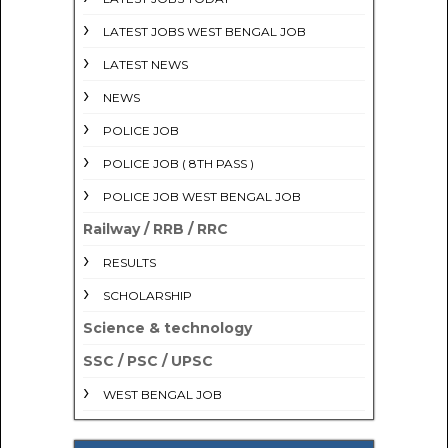
LATEST JOBS WEST BENGAL JOB
LATEST NEWS
NEWS
POLICE JOB
POLICE JOB ( 8TH PASS )
POLICE JOB WEST BENGAL JOB
Railway / RRB / RRC
RESULTS
SCHOLARSHIP
Science & technology
SSC / PSC / UPSC
WEST BENGAL JOB