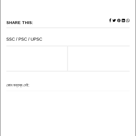
SHARE THIS:
SSC / PSC / UPSC
কোন মন্তব্য নেই: