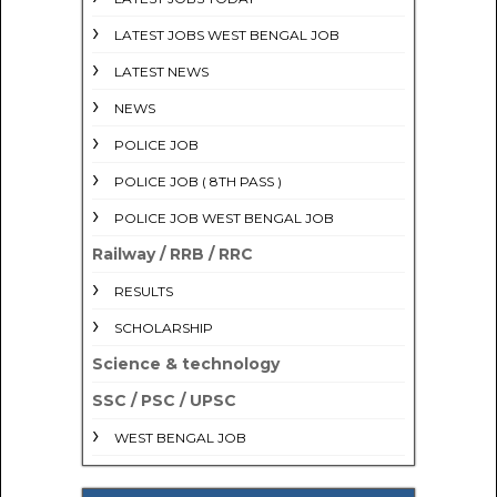
LATEST JOBS WEST BENGAL JOB
LATEST NEWS
NEWS
POLICE JOB
POLICE JOB ( 8TH PASS )
POLICE JOB WEST BENGAL JOB
Railway / RRB / RRC
RESULTS
SCHOLARSHIP
Science & technology
SSC / PSC / UPSC
WEST BENGAL JOB