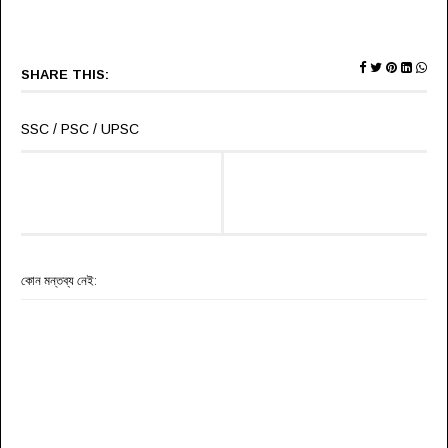
SHARE THIS:
SSC / PSC / UPSC
কোন মন্তব্য নেই: