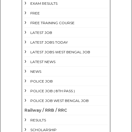
EXAM RESULTS
FREE
FREE TRAINING COURSE
LATEST JOB
LATEST JOBS TODAY
LATEST JOBS WEST BENGAL JOB
LATEST NEWS
NEWS
POLICE JOB
POLICE JOB ( 8TH PASS )
POLICE JOB WEST BENGAL JOB
Railway / RRB / RRC
RESULTS
SCHOLARSHIP