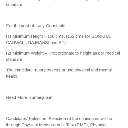
standard.
For the post of Lady Constable:
(1) Minimum Height – 160 cms. (152 cms for GORKHA,
GARWALI, RAJBANSI and ST)
(2) Minimum Weight – Proportionate to height as per medical
standard.
The candidate must possess sound physical and mental
health.
Read More: sumanjob.in
Candidates’ Selection: Selection of the candidates will be
through Physical Measurement Test (PMT), Physical