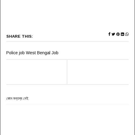
SHARE THIS:
Police job West Bengal Job
কোন মন্তব্য নেই: