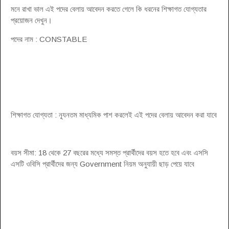
মনে রাখা ভাল এই পদের বেলায় আবেদন করতে গেলে কি ধরনের শিক্ষাগত যোগ্যতার
প্রয়োজন দেখুন।
পদের নাম : CONSTABLE
শিক্ষাগত যোগ্যতা : ন্যূনতম মাধ্যমিক পাশ করলেই এই পদের বেলায় আবেদন করা যাবে
বয়স সীমা: 18 থেকে 27 বছরের মধ্যে সমস্ত প্রার্থীদের বয়স হতে হবে এবং এসসি
এসটি ওবিসি প্রার্থীদের জন্য Government নিয়ম অনুযায়ী ছাড় পেয়ে যাবে