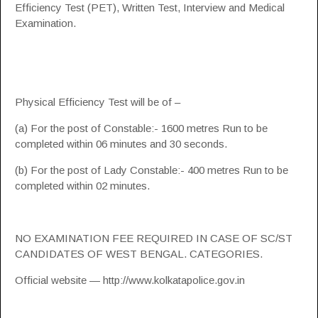
Efficiency Test (PET), Written Test, Interview and Medical
Examination.
Physical Efficiency Test will be of –
(a) For the post of Constable:- 1600 metres Run to be
completed within 06 minutes and 30 seconds.
(b) For the post of Lady Constable:- 400 metres Run to be
completed within 02 minutes.
NO EXAMINATION FEE REQUIRED IN CASE OF SC/ST
CANDIDATES OF WEST BENGAL. CATEGORIES.
Official website — http://www.kolkatapolice.gov.in