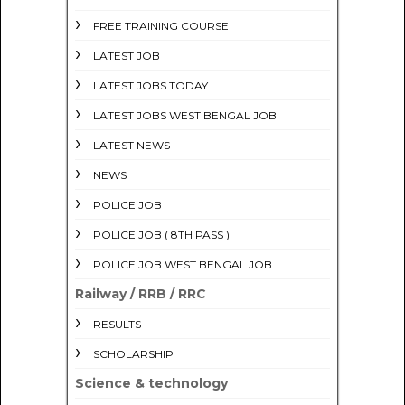
FREE TRAINING COURSE
LATEST JOB
LATEST JOBS TODAY
LATEST JOBS WEST BENGAL JOB
LATEST NEWS
NEWS
POLICE JOB
POLICE JOB ( 8TH PASS )
POLICE JOB WEST BENGAL JOB
Railway / RRB / RRC
RESULTS
SCHOLARSHIP
Science & technology