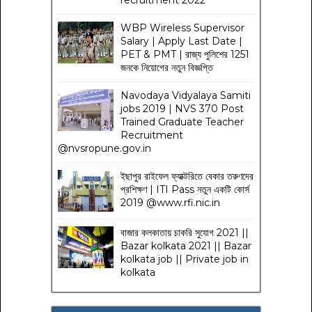
WBP Wireless Supervisor
Salary | Apply Last Date |
PET & PMT | রাজ্য পুলিশের 1251
জনকে নিয়োগের নতুন বিজ্ঞপ্তি
Navodaya Vidyalaya Samiti
jobs 2019 | NVS 370 Post
Trained Graduate Teacher
Recruitment
@nvsropune.gov.in
ইছাপুর রাইফেল ফ্যাক্টরিতে বেকার তরুণদের
প্রশিক্ষণ | ITI Pass নতুন একটি কোর্স
2019 @www.rfi.nic.in
বাজার কলকাতায় চাকরি সুযোগ 2021 ||
Bazar kolkata 2021 || Bazar
kolkata job || Private job in
kolkata