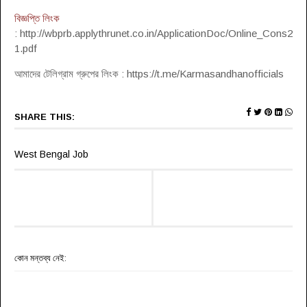
বিজ্ঞপ্তি লিংক
: http://wbprb.applythrunet.co.in/ApplicationDoc/Online_Cons2
1.pdf
আমাদের টেলিগ্রাম গ্রুপের লিংক : https://t.me/Karmasandhanofficials
SHARE THIS:
West Bengal Job
কোন মন্তব্য নেই: