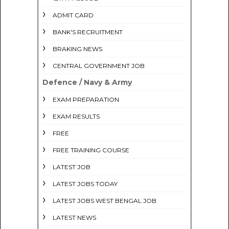
ADMIT CARD
BANK'S RECRUITMENT
BRAKING NEWS
CENTRAL GOVERNMENT JOB
Defence / Navy & Army
EXAM PREPARATION
EXAM RESULTS
FREE
FREE TRAINING COURSE
LATEST JOB
LATEST JOBS TODAY
LATEST JOBS WEST BENGAL JOB
LATEST NEWS