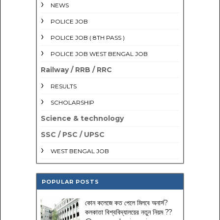
NEWS
POLICE JOB
POLICE JOB ( 8TH PASS )
POLICE JOB WEST BENGAL JOB
Railway / RRB / RRC
RESULTS
SCHOLARSHIP
Science & technology
SSC / PSC / UPSC
WEST BENGAL JOB
POPULAR POSTS
কোন কলেজে কত পেলে মিলবে অনার্স?
কলকাতা বিশ্ববিদ্যালয়ের নতুন নিয়ম
??