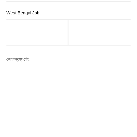
West Bengal Job
কোন মন্তব্য নেই: