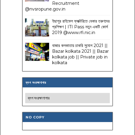
Recruitment
@nvsropune.gov.in
ইছাপুর রাইফেল ফ্যাক্টরিতে বেকার তরুণদের
প্রশিক্ষণ | ITI Pass নতুন একটি কোর্স
2019 @www.rfi.nic.in
বাজার কলকাতায় চাকরি সুযোগ 2021 ||
Bazar kolkata 2021 || Bazar
kolkata job || Private job in
kolkata
ব্লগ সংরক্ষাণাগার
NO COPY