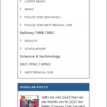
LATEST NEWS
NEWS
POLICE JOB ( 8TH PASS )
POLICE JOB WEST BENGAL JOB
Railway / RRB / RRC
RESULTS
SCHOLARSHIP
Science & technology
SSC / PSC / UPSC
WEST BENGAL JOB
POPULAR POSTS
গ্রামীণ ডাক সেবক 2443 নিয়োগ করা
হচ্ছে বিস্তারিত দেখে নিন 2021 সালে
বিজ্ঞপ্তি (Gramin Dak Sevaks)