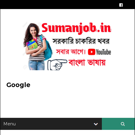
Google