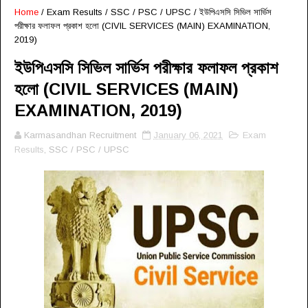
Home
/
Exam Results
/
SSC / PSC / UPSC
/
ইউপিএসসি সিভিল সার্ভিস
পরীক্ষার ফলাফল প্রকাশ হলো (CIVIL SERVICES (MAIN) EXAMINATION,
2019)
ইউপিএসসি সিভিল সার্ভিস পরীক্ষার ফলাফল প্রকাশ
হলো (CIVIL SERVICES (MAIN)
EXAMINATION, 2019)
Karmasandhan Recruitment
January 06, 2021
Exam
Results
, SSC / PSC / UPSC