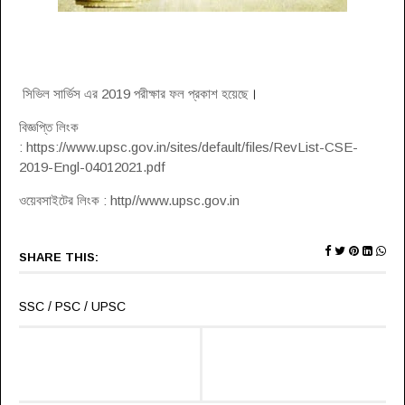
সিভিল সার্ভিস এর 2019 পরীক্ষার ফল প্রকাশ হয়েছে
।
বিজ্ঞপ্তি লিংক
: https://www.upsc.gov.in/sites/default/files/RevList-CSE-
2019-Engl-04012021.pdf
ওয়েবসাইটের লিংক : http//www.upsc.gov.in
SHARE THIS:
SSC / PSC / UPSC