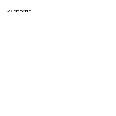
No Comments: