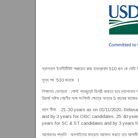
ন্যাশনাল ইনস্টিটিউট পঞ্চায়েত রাজ হায়দ্রাবাদ 510 জন কে স্টেট 
শূন্য পদ :510 জনকে
।
শিক্ষাগত যোগ্যতা : পোস্ট গ্যাজুয়েট ডিগ্রী থাকতে হবে ন্যাশানাল স
রিচার্জ অষ্টম শ্রেণীর সঙ্গে সংশ্লিষ্ট ক্ষেত্রে অন্তর 5 বছরের কাজ
বয়স সীমা : 21-30 years as on 01/11/2020. Relax
and by 3 years for OBC candidates. 25-40 years
years for SC & ST candidates and by 3 years 
আবেদনের পদ্ধতি : অনলাইনের মাধ্যমে আবেদন করতে হবে আগামী 2