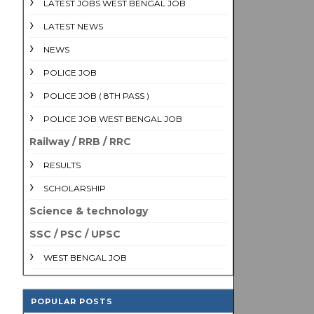
LATEST JOBS WEST BENGAL JOB
LATEST NEWS
NEWS
POLICE JOB
POLICE JOB ( 8TH PASS )
POLICE JOB WEST BENGAL JOB
Railway / RRB / RRC
RESULTS
SCHOLARSHIP
Science & technology
SSC / PSC / UPSC
WEST BENGAL JOB
POPULAR POSTS