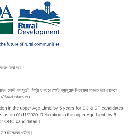
নিয়োগ করা হবে
।
াইন পোস্ট গ্যাজুয়েট ডিগ্রী দু'বছরে পোস্ট গ্র্যাজুয়েট ডিপ্লোমা থাকতে হবে লেভেলে
ের অভিজ্ঞতা জানতে হবে
।
ation in the upper Age Limit: by 5 years for SC & ST candidates
 as on 01/11/2020. Relaxation in the upper Age Limit: by 5
for OBC candidates
।
9 ডিসেম্বর পর্যন্ত
।