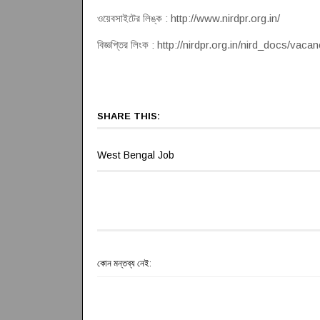
ওয়েবসাইটের লিঙ্ক : http://www.nirdpr.org.in/
বিজ্ঞপ্তির লিংক : http://nirdpr.org.in/nird_docs/va
SHARE THIS:
West Bengal Job
কোন মন্তব্য নেই: