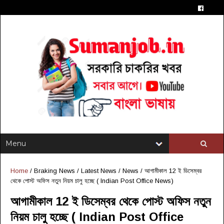
Home
/
Braking News
/
Latest News
/
News
/
আগামীকাল 12 ই ডিসেম্বর
থেকে পোস্ট অফিস নতুন নিয়ম চালু হচ্ছে ( Indian Post Office News)
আগামীকাল 12 ই ডিসেম্বর থেকে পোস্ট অফিস নতুন
নিয়ম চালু হচ্ছে ( Indian Post Office