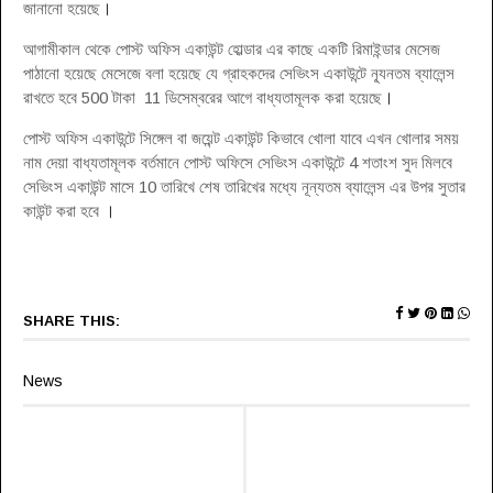
জানানো হয়েছে
।
আগামীকাল থেকে পোস্ট অফিস একাউন্ট হোল্ডার এর কাছে একটি রিমাইন্ডার মেসেজ
পাঠানো হয়েছে মেসেজে বলা হয়েছে যে গ্রাহকদের সেভিংস একাউন্টে ন্যূনতম ব্যালেন্স
রাখতে হবে 500 টাকা 11 ডিসেম্বরের আগে বাধ্যতামূলক করা হয়েছে
।
পোস্ট অফিস একাউন্টে সিঙ্গেল বা জয়েন্ট একাউন্ট কিভাবে খোলা যাবে এখন খোলার সময়
নাম দেয়া বাধ্যতামূলক বর্তমানে পোস্ট অফিসে সেভিংস একাউন্টে 4 শতাংশ সুদ মিলবে
সেভিংস একাউন্ট মাসে 10 তারিখে শেষ তারিখের মধ্যে নূন্যতম ব্যালেন্স এর উপর সুতার
কাউন্ট করা হবে
।
SHARE THIS:
News