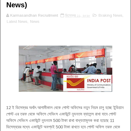
News)
Karmasandhan Recruitment
ডিসেম্বর ১১, ২০২০
Braking News
,
Latest News
,
News
12 ই ডিসেম্বর অর্থাৎ আগামীকাল থেকে পোস্ট অফিসের নতুন নিয়ম চালু হচ্ছে ইন্ডিয়ান
পোস্ট এর তরফ থেকে অফিসে সেভিংস একাউন্টে ন্যূনতম ব্যালেন্স রাখা যাবে পোস্ট
অফিসে সেভিংস একাউন্টে ন্যূনতম 500 টাকা রাখা বাধ্যতামূলক করা হয়েছে 11
ডিসেম্বরের মধ্যে একাউন্টে অবশ্যই 500 টাকা রাখতে হবে পোস্ট অফিস তরফ থেকে