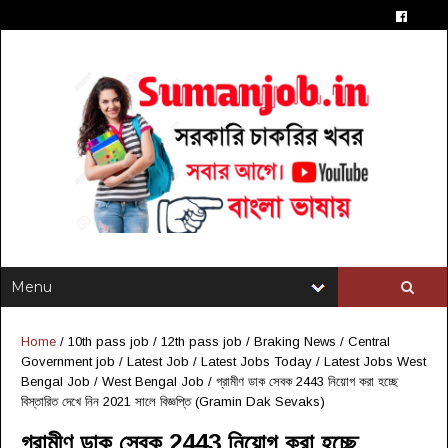
Home
/
10th pass job
/
12th pass job
/
Braking News
/
Central
Government job
/
Latest Job
/
Latest Jobs Today
/
Latest Jobs West
Bengal Job
/
West Bengal Job
/
গ্রামীণ ডাক সেবক 2443 নিয়োগ করা হচ্ছে
বিস্তারিত দেখে নিন 2021 সালে বিজ্ঞপ্তি (Gramin Dak Sevaks)
গ্রামীণ ডাক সেবক 2443 নিয়োগ করা হচ্ছে