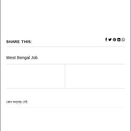
SHARE THIS:
West Bengal Job
কোন মন্তব্য নেই: