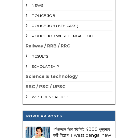
NEWS
POLICE JOB
POLICE JOB ( 8TH PASS )
POLICE JOB WEST BENGAL JOB
Railway / RRB / RRC
RESULTS
SCHOLARSHIP
Science & technology
SSC / PSC / UPSC
WEST BENGAL JOB
POPULAR POSTS
পশ্চিমবঙ্গে শিল্প ইউনিটে 4000 শূন্যপদে
কর্মী নিয়োগ । west bengal new