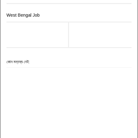
West Bengal Job
কোন মন্তব্য নেই: