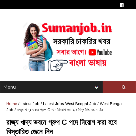
Home
/
Latest Job
/
Latest Jobs West Bengal Job
/
West Bengal
Job
/
রাজ্য খাদ্য ভবনে গ্রুপ C পদে নিয়োগ করা হবে বিস্তারিত জেনে নিন
রাজ্য খাদ্য ভবনে গ্রুপ C পদে নিয়োগ করা হবে
বিস্তারিত জেনে নিন