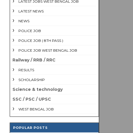
LATEST JOBS WEST BENGAL JOB
LATEST NEWS
NEWS
POLICE JOB
POLICE JOB ( 8TH PASS )
POLICE JOB WEST BENGAL JOB
Railway / RRB / RRC
RESULTS
SCHOLARSHIP
Science & technology
SSC / PSC / UPSC
WEST BENGAL JOB
POPULAR POSTS