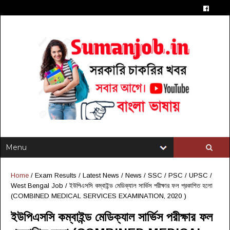
Home
/
Exam Results
/
Latest News
/
News
/
SSC / PSC / UPSC
/
West Bengal Job
/
ইউপিএসসি কম্বাইন্ড মেডিক্যাল সার্ভিস পরীক্ষার ফল প্রকাশিত হলো
(COMBINED MEDICAL SERVICES EXAMINATION, 2020 )
ইউপিএসসি কম্বাইন্ড মেডিক্যাল সার্ভিস পরীক্ষার ফল