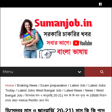
Home
/
Braking News
/
Exam preparation
/
Latest Job
/
Latest Jobs
Today
/
Latest Jobs West Bengal Job
/
Latest News
/
News
/
West
Bengal Job
/
ডিসেম্বর মাস ও জানুয়ারি( 20-21) মাস কি কি পদে শূন্য পদ 16500 নিয়োগ
চলছে রাজ্য সরকারের বিস্তারিত জেনে নিন
ডিসেম্বর মাস ও জানুয়ারি( 20-21) মাস কি কি পদে