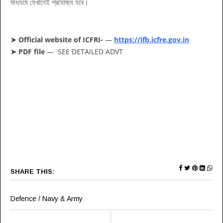
মাধ্যমে যেখানেই প্রযোজ্য হবে।
➤ Official website of ICFRI-
—
https://ifb.icfre.gov.in
➤ PDF file
— SEE DETAILED ADVT
SHARE THIS:
Defence / Navy & Army