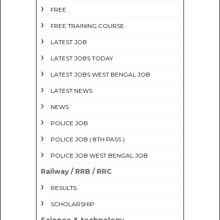
FREE
FREE TRAINING COURSE
LATEST JOB
LATEST JOBS TODAY
LATEST JOBS WEST BENGAL JOB
LATEST NEWS
NEWS
POLICE JOB
POLICE JOB ( 8TH PASS )
POLICE JOB WEST BENGAL JOB
Railway / RRB / RRC
RESULTS
SCHOLARSHIP
Science & technology