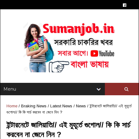
Home
/
Braking News
/
Latest News
/
News
/
ইন্টারনেটে জালিয়াতি// এই মুহূর্তে
গুগোল// কি কি সার্চ করবেন না জেনে নিন ?
ইন্টারনেটে জালিয়াতি// এই মুহূর্তে গুগোল// কি কি সার্চ
করবেন না জেনে নিন ?