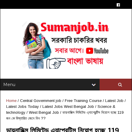
Home
/
Central Government job
/
Free Training Course
/
Latest Job
/
Latest Jobs Today
/
Latest Jobs West Bengal Job
/
Science &
technology
/
West Bengal Job
/
ডায়নামিক্স লিমিটেড এ্যাপ্রেন্টিস নিয়োগ হচ্ছে 119
জন কে বিস্তারিত জেনে নিন ??
ডায়নামিক্স লিমিটেড এ্যাপ্রেন্টিস নিয়োগ হচ্ছে 119