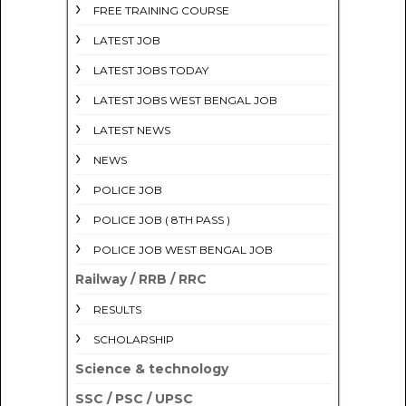
FREE TRAINING COURSE
LATEST JOB
LATEST JOBS TODAY
LATEST JOBS WEST BENGAL JOB
LATEST NEWS
NEWS
POLICE JOB
POLICE JOB ( 8TH PASS )
POLICE JOB WEST BENGAL JOB
Railway / RRB / RRC
RESULTS
SCHOLARSHIP
Science & technology
SSC / PSC / UPSC