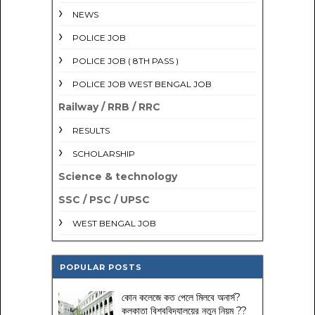
NEWS
POLICE JOB
POLICE JOB ( 8TH PASS )
POLICE JOB WEST BENGAL JOB
Railway / RRB / RRC
RESULTS
SCHOLARSHIP
Science & technology
SSC / PSC / UPSC
WEST BENGAL JOB
POPULAR POSTS
কোন কলেজে কত পেলে মিলবে অনার্স?
কলকাতা বিশ্ববিদ্যালয়ের নতুন নিয়ম
??