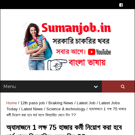
Home
/
12th pass job
/
Braking News
/
Latest Job
/
Latest Jobs
Today
/
Latest News
/
Science & technology
/
অ্যামাজনে 1 লক্ষ 75 হাজার
কর্মী নিয়োগ করা হবে মার্চ মাসে বিস্তারিত জেনে নিন ??
অ্যামাজনে 1 লক্ষ 75 হাজার কর্মী নিয়োগ করা হবে