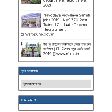
department recruitment
2021
Navodaya Vidyalaya Samiti
jobs 2019 | NVS 370 Post
Trained Graduate Teacher
Recruitment
@nvsropune.gov.in
ইছাপুর রাইফেল ফ্যাক্টরিতে বেকার তরুণদের
প্রশিক্ষণ | ITI Pass নতুন একটি কোর্স
2019 @www.rfi.nic.in
ব্লগ সংরক্ষাণাগার
NO COPY