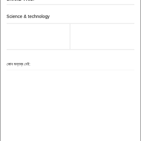
Science & technology
কোন মন্তব্য নেই: