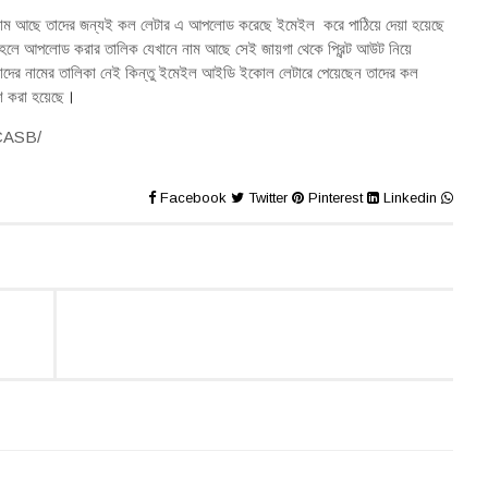
াদের নাম আছে তাদের জন্যই কল লেটার এ আপলোড করেছে ইমেইল করে পাঠিয়ে দেয়া হয়েছে
লে আপলোড করার তালিক যেখানে নাম আছে সেই জায়গা থেকে প্রিন্ট আউট নিয়ে
বেযাদের নামের তালিকা নেই কিন্তু ইমেইল আইডি ইকোল লেটারে পেয়েছেন তাদের কল
েশ করা হয়েছে
।
/CASB/
Facebook
Twitter
Pinterest
Linkedin