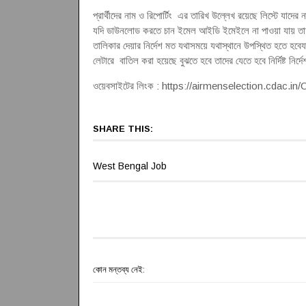
প্রার্থীদের নাম ও রিপোর্টিং এর তারিখ উল্লেখ রয়েছে লিস্টে য
যদি ডাউনলোড করতে চান ইমেল আইডি ইমেইলে না পাওয়া যায় তাহ
তালিকার দেয়ার নির্দেশ মত যথাসময়ে যথাস্থানে উপস্থিত হতে হ
লেটারে বাতিল করা হয়েছে বুঝতে হবে তাদের যেতে হবে নির্দিষ্ট নির্দ
ওয়েবসাইটের লিংক : https://airmenselection.cdac.in
SHARE THIS:
West Bengal Job
কোন মন্তব্য নেই: