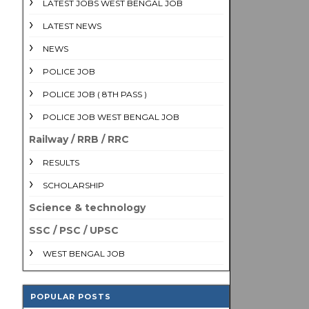
LATEST JOBS WEST BENGAL JOB
LATEST NEWS
NEWS
POLICE JOB
POLICE JOB ( 8TH PASS )
POLICE JOB WEST BENGAL JOB
Railway / RRB / RRC
RESULTS
SCHOLARSHIP
Science & technology
SSC / PSC / UPSC
WEST BENGAL JOB
POPULAR POSTS