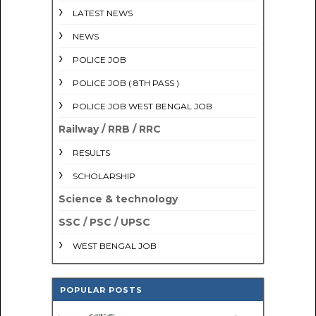
LATEST NEWS
NEWS
POLICE JOB
POLICE JOB ( 8TH PASS )
POLICE JOB WEST BENGAL JOB
Railway / RRB / RRC
RESULTS
SCHOLARSHIP
Science & technology
SSC / PSC / UPSC
WEST BENGAL JOB
POPULAR POSTS