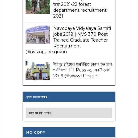
হচ্ছে 2021-22 forest
department recruitment
2021
Navodaya Vidyalaya Samiti
jobs 2019 | NVS 370 Post
Trained Graduate Teacher
Recruitment
@nvsropune.gov.in
ইছাপুর রাইফেল ফ্যাক্টরিতে বেকার তরুণদের
প্রশিক্ষণ | ITI Pass নতুন একটি কোর্স
2019 @www.rfi.nic.in
ব্লগ সংরক্ষাণাগার
NO COPY