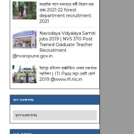
মাধ্যমিক পাশে বনদপ্তর কর্মী নিয়োগ করা
হচ্ছে 2021-22 forest
department recruitment
2021
Navodaya Vidyalaya Samiti
jobs 2019 | NVS 370 Post
Trained Graduate Teacher
Recruitment
@nvsropune.gov.in
ইছাপুর রাইফেল ফ্যাক্টরিতে বেকার তরুণদের
প্রশিক্ষণ | ITI Pass নতুন একটি কোর্স
2019 @www.rfi.nic.in
ব্লগ সংরক্ষাণাগার