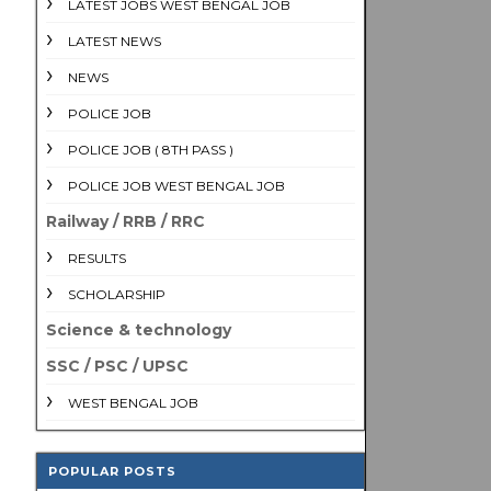
LATEST JOBS WEST BENGAL JOB
LATEST NEWS
NEWS
POLICE JOB
POLICE JOB ( 8TH PASS )
POLICE JOB WEST BENGAL JOB
Railway / RRB / RRC
RESULTS
SCHOLARSHIP
Science & technology
SSC / PSC / UPSC
WEST BENGAL JOB
POPULAR POSTS