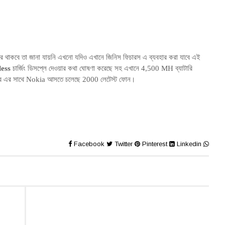
ার থাকবে তা জানা যায়নি এখনো যদিও এখানে জিনিস ফিচারস এ ব্যবহার করা যাবে এই
less
চার্জিং ডিসপ্লে দেওয়ার কথা ঘোষণা করেছে সহ এখানে 4,500 MH ব্যাটারি
টর এর সাথে Nokia আসতে চলেছে 2000 লেটেস্ট ফোন
।
Facebook
Twitter
Pinterest
Linkedin