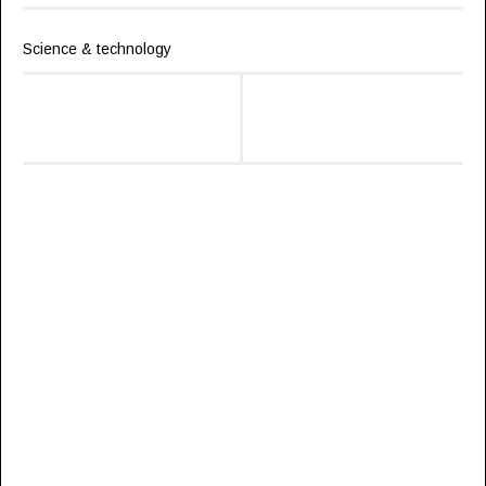
Science & technology