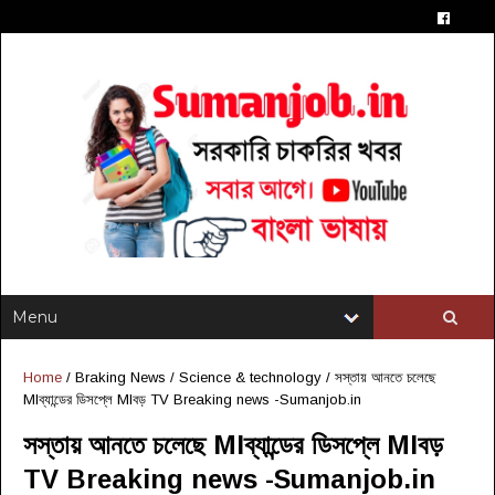
Home
/
Braking News
/
Science & technology
/
সস্তায় আনতে চলেছে
MIব্যান্ডের ডিসপ্লে MIবড় TV Breaking news -Sumanjob.in
সস্তায় আনতে চলেছে MIব্যান্ডের ডিসপ্লে MIবড়
TV Breaking news -Sumanjob.in