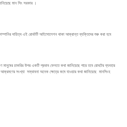
ানিয়েছে মান সিং সরকার
।
ম্পানির দায়িত্ব এই রোবটটি আইসোলেশন থাকা আক্রান্ত ব্যক্তিদের শুরু করা হবে
ধারণ মানুষের চাকরির উপর একটি প্রভাব ফেলতে
কথা জানিয়েছে
পারে তবে রোবটের ব্যবহার
ং আক্রমণের
সংখ্যা
সম্ভাবনা অনেক ক্ষেত্রে কমে যাওয়ার কথা জানিয়েছে
মানসিংহ