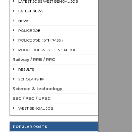
LATEST JOBS WEST BENGAL JOB
LATEST NEWS
NEWS
POLICE JOB
POLICE JOB ( 8TH PASS )
POLICE JOB WEST BENGAL JOB
Railway / RRB / RRC
RESULTS
SCHOLARSHIP
Science & technology
SSC / PSC / UPSC
WEST BENGAL JOB
POPULAR POSTS