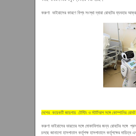
করুণা ভাইরাসের কারণে বিশ্ব সংস্থা দ্বারা রোবটের ব্যবহার আক
দেশের কয়েকটি জায়গায় টেস্টিং ও স্টার্টআপ সঙ্গে কোম্পানির রো
করুণা ভাইরাসের ভারতের সঙ্গে মোকাবিলার জন্য রোবটের সঙ্গে প্রস
চলছে
জানালো হাসপাতাল কর্তৃপক্ষ
হাসপাতালে কর্তৃপক্ষের দায়িত্ব