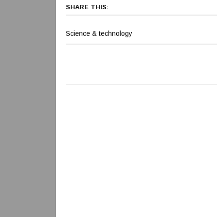
SHARE THIS:
Science & technology