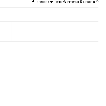
Facebook
Twitter
Pinterest
Linkedin