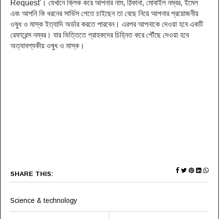
Request'। যেখানে ক্লিক করে আপনার নাম, ঠিকানা, মোবাইল নম্বর, ইমেল
এবং আপনি কি ধরনের সার্ভিস পেতে চাইছেন তা বেছে নিয়ে আপনার প্রয়োজনীয়
ওষুধ ও মাস্ক ইত্যাদি অর্ডার করতে পারবেন। এরপর আপনাকে দেওয়া হবে একটি
রেফারেন্স নম্বর। যার ভিত্তিতে গ্রাহকদের চিহ্নিত করে পৌঁছে দেওয়া হবে
অত্যাবশ্যকীয় ওষুধ ও মাস্ক।
SHARE THIS:
Science & technology