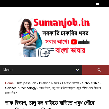
Home
/
10th pass job
/
Braking News
/
Latest News
/
Scholarship
/
Science & technology
/
ডাক বিভাগ, চালু হল বাড়িতে বাড়িতে ওষুধ পৌঁছে দেবে কিভাবে
জেনে নিন?
ডাক বিভাগ, চালু হল বাড়িতে বাড়িতে ওষুধ পৌঁছে