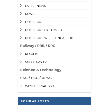
LATEST NEWS
NEWS
POLICE JOB
POLICE JOB ( 8TH PASS )
POLICE JOB WEST BENGAL JOB
Railway / RRB / RRC
RESULTS
SCHOLARSHIP
Science & technology
SSC / PSC / UPSC
WEST BENGAL JOB
POPULAR POSTS