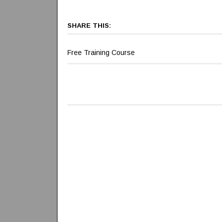
SHARE THIS:
Free Training Course