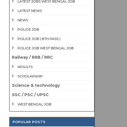
LATEST JOBS WEST BENGAL JOB
LATEST NEWS
NEWS
POLICE JOB
POLICE JOB ( 8TH PASS )
POLICE JOB WEST BENGAL JOB
Railway / RRB / RRC
RESULTS
SCHOLARSHIP
Science & technology
SSC / PSC / UPSC
WEST BENGAL JOB
POPULAR POSTS