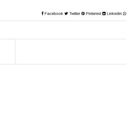
Facebook
Twitter
Pinterest
Linkedin