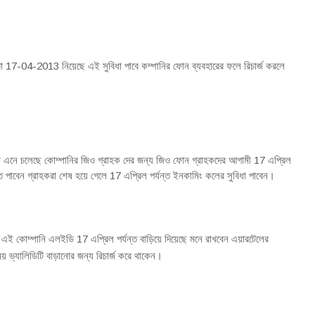
তা 17-04-2013 নিয়েছে এই সুবিধা পাবে কম্পানির ফোন ব্যবহারের ফলে রিচার্জ করলে
ধা এনে চলেছে কোম্পানির জিও গ্রাহক দের জন্য জিও ফোন গ্রাহকদের আগামী 17 এপ্রিল
াবেন গ্রাহকরা শেষ হয়ে গেলে 17 এপ্রিল পর্যন্ত ইনকামিং কলের সুবিধা পাবেন
।
ই কোম্পানি এলইডি 17 এপ্রিল পর্যন্ত বাড়িয়ে দিয়েছে মনে রাখবেন এয়ারটেলের
ময় ভ্যালিডিটি বাড়ানোর জন্য রিচার্জ করে থাকেন
।