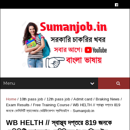
Home
/
10th pass job
/
12th pass job
/
Admit card
/
Braking News
/
Exam Results
/
Free Training Course
/
WB HELTH // স্বাস্থ্য দপ্তরে 819
জনকে ফেসিলিটি ম্যানেজার ভেরিফিকেশন স্থগিতরইল - Sumanjob.in
WB HELTH // স্বাস্থ্য দপ্তরে 819 জনকে