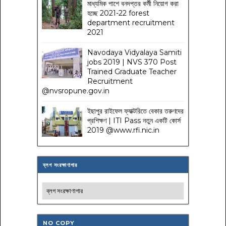
মাধ্যমিক পাশে বনদপ্তর কর্মী নিয়োগ করা
হচ্ছে 2021-22 forest
department recruitment
2021
Navodaya Vidyalaya Samiti
jobs 2019 | NVS 370 Post
Trained Graduate Teacher
Recruitment
@nvsropune.gov.in
ইছাপুর রাইফেল ফ্যাক্টরিতে বেকার তরুণদের
প্রশিক্ষণ | ITI Pass নতুন একটি কোর্স
2019 @www.rfi.nic.in
ব্লগ সংরক্ষাণাগার
NO COPY