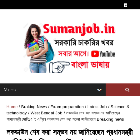
Home
/
Braking News
/
Exam preparation
/
Latest Job
/
Science &
technology
/
West Bengal Job
/
লকডাউন শেষ করা সম্ভব নয় জানিয়েছেন
প্রধানমন্ত্রী মোদি14 ই এপ্রিল লকডাউন শেষ করা হবেনা জানিয়েছেন Breaking news
লকডাউন শেষ করা সম্ভব নয় জানিয়েছেন প্রধানমন্ত্রী