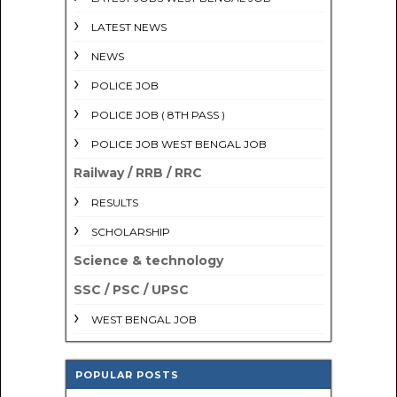
LATEST NEWS
NEWS
POLICE JOB
POLICE JOB ( 8TH PASS )
POLICE JOB WEST BENGAL JOB
Railway / RRB / RRC
RESULTS
SCHOLARSHIP
Science & technology
SSC / PSC / UPSC
WEST BENGAL JOB
POPULAR POSTS