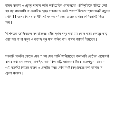
রাজ্য সরকার ও কেন্দ্র সরকার আর্জি জানিয়েছিল লোকজনের পরিস্থিতিতে বাড়িয়ে দেয়া
হয় শুধু রাজ্যগুলি না একাধিক কেন্দ্র সরকার ও একই পরামর্শ দিয়েছে প্রধানমন্ত্রী নরেন্দ্র
মোদি 11 জনের বিশেষ কমিটি সেইসব পরামর্শ দেয়া হয়েছে এখানে বেশিরভাগই
দিতে
হবে
।
বিশেষজ্ঞরা জানিয়েছেন সব রাজ্যের ধর্মীয় স্থান বন্ধ করা হবে কোন ধর্মের ক্ষেত্রে ছাড়
দেয়া হবে না বা স্কুল ও কলেজ জুন মাস পর্যন্ত বন্ধ রাখার পরামর্শ দিয়েছেন
।
সরকারি চাকরির ক্ষেত্রে যেন না হয় সেই আর্জি জানিয়েছেন রাজ্যগুলি হোটেলে রেস্তোরাঁ
রাখার কথা বলা হয়েছে আপত্তি কোন
বিয়ে বাড়ি
লোকসভা কিংবা কনফারেন্স যাবে না
এই সতর্কতা দিয়েছে রাজ্য ও কেন্দ্রীয় বিষয় কোন স্পষ্ট সিদ্ধান্তের কথা জানায় নি
কেন্দ্র সরকার
।