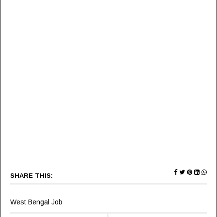
SHARE THIS:
West Bengal Job