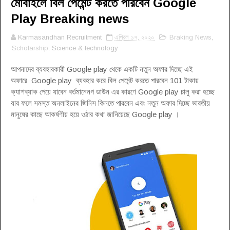
মোবাইলে বিল পেমেন্ট করতে পারবেন Google
Play Breaking news
Karmasandhan Recruitment
এপ্রিল ১৭, ২০২০
Braking News
,
Scholarship
, Science & technology
আপনাদের ব্যবহারকারী Google play থেকে একটি নতুন অফার দিচ্ছে এই
অফারে Google play ব্যবহার করে বিল পেমেন্ট করতে পারবেন 101 টাকায়
ক্যাশব্যাক পেয়ে যাবেন বর্তমানেনগ ডাউন এর কারণে Google play চালু করা হচ্ছে
যার ফলে সমস্ত অনলাইনের জিনিস কিনতে পারবেন এবং নতুন অফার দিচ্ছে ভারতীয়
মানুষের কাছে আকর্ষণীয় হয়ে ওঠার কথা জানিয়েছে Google play
।