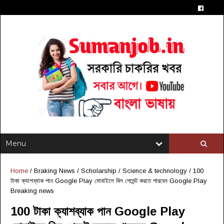
Home
/
Braking News
/
Scholarship
/
Science & technology
/
100
টাকা ক্যাশব্যাক পান Google Play মোবাইলে বিল পেমেন্ট করতে পারবেন Google Play
Breaking news
100 টাকা ক্যাশব্যাক পান Google Play