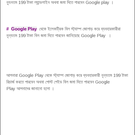
ন্যূনতম 199 টাকা ল্যান্ডলাইন অথবা জমা দিতে পারবেন Google play
।
#
Google Play
থেকে ইলেকট্রিক বিল স্ট্যাম্প জোগাড় করে ব্যবহারকারীরা
নূন্যতম 199 টাকা বিল জমা দিতে পারবেন জানিয়েছে Google Play
।
আপনারা Google Play থেকে স্ট্যাম্প জোগাড় করে ব্যবহারকারী নূন্যতম 199 টাকা
রিচার্জ করতে পারবেন অথবা পোস্ট পেইড বিল জমা দিতে পারবেন Google
Play আপনাদের জানানো হলো
।