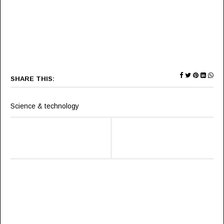
SHARE THIS:
Science & technology