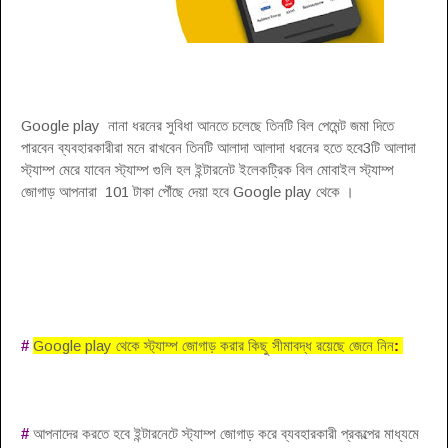
Google play নানা ধরনের সুবিধা আনতে চলেছে তিনটি বিল পেমেন্ট জমা দিতে
পারবেন ব্যবহারকারীরা মনে রাখবেন তিনটি আলাদা আলাদা ধরনের হতে হবে3টি আলাদা
স্ট্যাম্প মেরে যাবেন স্ট্যাম্প গুলি হল ইন্টারনেট ইলেকট্রিক বিল মোবাইল স্ট্যাম্প
জোগাড় আপনারা 101 টাকা পৌঁছে দেয়া হবে Google play থেকে
।
#
Google play থেকে স্ট্যাম্প জোগাড় করার কিছু সীমাবদ্ধ রয়েছে জেনে নিন
:
#
আপনাদের করতে হবে ইন্টারনেটে স্ট্যাম্প জোগাড় করে ব্যবহারকারী প্রকল্পের মাধ্যমে