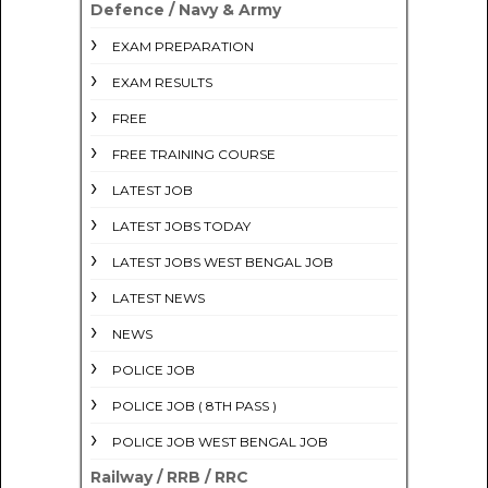
Defence / Navy & Army
EXAM PREPARATION
EXAM RESULTS
FREE
FREE TRAINING COURSE
LATEST JOB
LATEST JOBS TODAY
LATEST JOBS WEST BENGAL JOB
LATEST NEWS
NEWS
POLICE JOB
POLICE JOB ( 8TH PASS )
POLICE JOB WEST BENGAL JOB
Railway / RRB / RRC