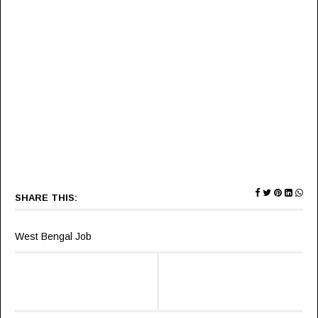
SHARE THIS:
West Bengal Job