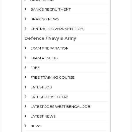
BANK'S RECRUITMENT
BRAKING NEWS
CENTRAL GOVERNMENT JOB
Defence / Navy & Army
EXAM PREPARATION
EXAM RESULTS
FREE
FREE TRAINING COURSE
LATEST JOB
LATEST JOBS TODAY
LATEST JOBS WEST BENGAL JOB
LATEST NEWS
NEWS