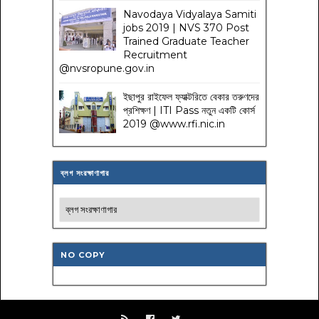
Navodaya Vidyalaya Samiti
jobs 2019 | NVS 370 Post
Trained Graduate Teacher
Recruitment
@nvsropune.gov.in
ইছাপুর রাইফেল ফ্যাক্টরিতে বেকার তরুণদের
প্রশিক্ষণ | ITI Pass নতুন একটি কোর্স
2019 @www.rfi.nic.in
ব্লগ সংরক্ষাণাগার
NO COPY