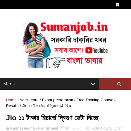
Home
/
Admit card
/
Exam preparation
/
Free Training Course
/
Results
/
Jio ১১ টাকার রিচার্জে দ্বিগুণ ডেটা দিচ্ছে
Jio ১১ টাকার রিচার্জে দ্বিগুণ ডেটা দিচ্ছে
Karmasandhan Recruitment
মার্চ ২২, ২০২০
Admit card
,
Exam