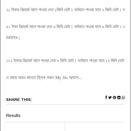
২১ টাকার রিচার্জে আগে পাওয়া যেত ১জিবি ডেটা। বর্তমানে পাওয়া যাবে ২ জিবি ডেটা। আর
৫১ টাকা রিচার্জে আগে পাওয়া যেত ৩ জিবি ডেটা। বর্তমানে পাওয়া যাবে ৬ জিবি ডেটা। এছা
টকটাইম।
১০১ টাকার রিচার্জে আগে পাওয়া যেত ৬ জিবি ডেটা। বর্তমানে পাওয়া যাবে ১২ জিবি ডেটা
এ বষয়ে আরও জানতে ক্লিক করুন My Jio অ্যাপে...
SHARE THIS:
Results