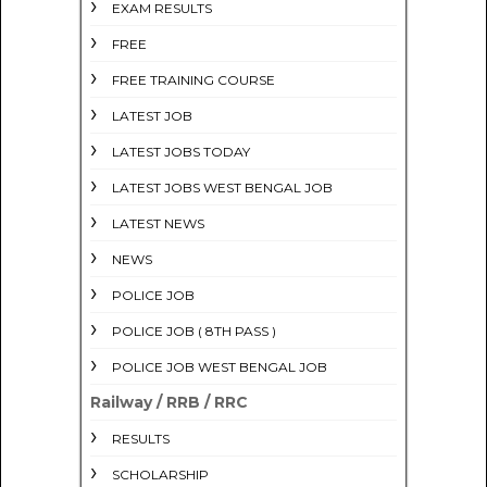
EXAM RESULTS
FREE
FREE TRAINING COURSE
LATEST JOB
LATEST JOBS TODAY
LATEST JOBS WEST BENGAL JOB
LATEST NEWS
NEWS
POLICE JOB
POLICE JOB ( 8TH PASS )
POLICE JOB WEST BENGAL JOB
Railway / RRB / RRC
RESULTS
SCHOLARSHIP