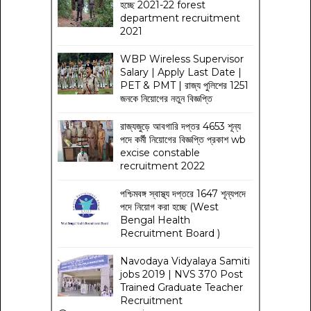
হচ্ছে 2021-22 forest
department recruitment
2021
WBP Wireless Supervisor
Salary | Apply Last Date |
PET & PMT | রাজ্য পুলিশের 1251
জনকে নিয়োগের নতুন বিজ্ঞপ্তি
রাজ্যজুড়ে আবগারি দপ্তর 4653 শূন্য
পদে কর্মী নিয়োগের বিজ্ঞপ্তি প্রকাশ wb
excise constable
recruitment 2022
পশ্চিমবঙ্গ স্বাস্থ্য দপ্তরে 1647 শূন্যপদে
পদে নিয়োগ করা হচ্ছে (West
Bengal Health
Recruitment Board )
Navodaya Vidyalaya Samiti
jobs 2019 | NVS 370 Post
Trained Graduate Teacher
Recruitment