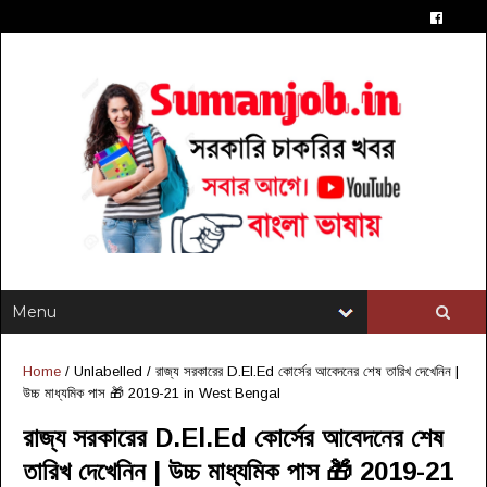
Home
/ Unlabelled /
রাজ্য সরকারের D.El.Ed কোর্সের আবেদনের শেষ তারিখ দেখেনিন |
উচ্চ মাধ্যমিক পাস 🎁 2019-21 in West Bengal
রাজ্য সরকারের D.El.Ed কোর্সের আবেদনের শেষ
তারিখ দেখেনিন | উচ্চ মাধ্যমিক পাস 🎁 2019-21