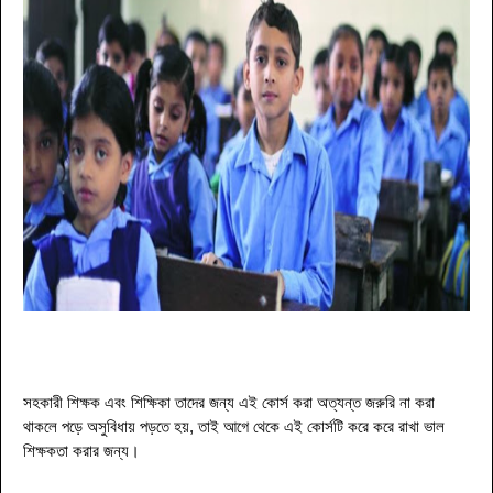
সহকারী শিক্ষক এবং শিক্ষিকা তাদের জন্য এই
কোর্স
করা অত্যন্ত জরুরি না করা
থাকলে পড়ে অসুবিধায় পড়তে হয়, তাই আগে থেকে এই কোর্সটি করে
করে রাখা ভাল
শিক্ষকতা করার জন্য
।