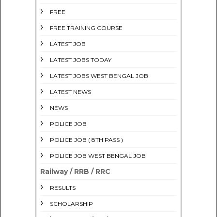
FREE
FREE TRAINING COURSE
LATEST JOB
LATEST JOBS TODAY
LATEST JOBS WEST BENGAL JOB
LATEST NEWS
NEWS
POLICE JOB
POLICE JOB ( 8TH PASS )
POLICE JOB WEST BENGAL JOB
Railway / RRB / RRC
RESULTS
SCHOLARSHIP