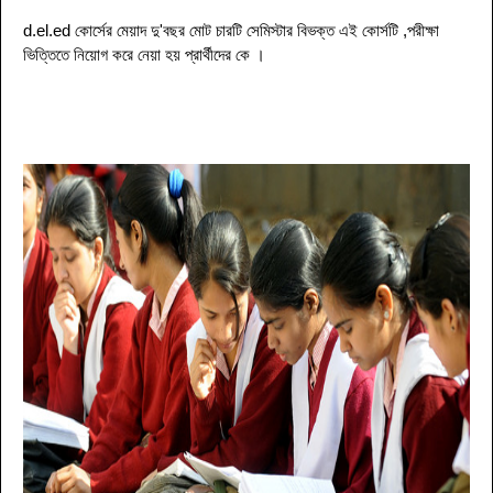
d.el.ed কোর্সের মেয়াদ দু'বছর মোট চারটি সেমিস্টার বিভক্ত এই কোর্সটি ,পরীক্ষা
ভিত্তিতে নিয়োগ করে নেয়া হয় প্রার্থীদের কে
।