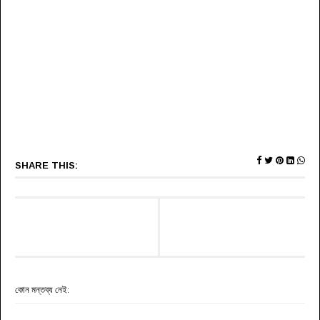
SHARE THIS:
কোন মন্তব্য নেই: