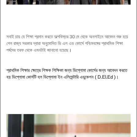
সবাই চায় যে শিক্ষা প্রদান করতে অল্পবিস্তর 30 মে থেকে অনলাইনে আবেদন শুরু হয়ে
গেল রাজ্য সরকার দ্বারা অনুমোদিত ডি এল এড কোর্সে পশ্চিমবঙ্গের প্রাথমিক শিক্ষা
পর্ষদের তরফ থেকে এমনটাই জানানো হয়েছে
।
প্রাথমিক শিক্ষার ক্ষেত্রে শিক্ষক
শিক্ষিকা
জন্য ডিপ্লোমা কোর্সের জন্য আবেদন করতে
হয় ডিপ্লোমা কোর্সটি হল ডিপ্লোমা ইন এলিমেন্টারি এডুকেশন (
D.El.Ed )
।