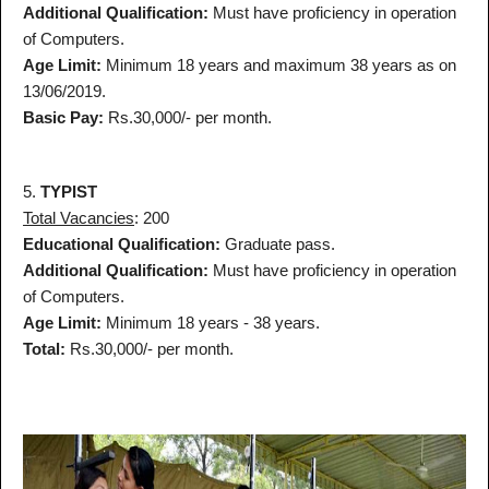
Additional Qualification:
Must have proficiency in operation
of Computers.
Age Limit:
Minimum 18 years and maximum 38 years as on
13/06/2019.
Basic Pay:
Rs.30,000/- per month.
5.
TYPIST
Total Vacancies
: 200
Educational Qualification:
Graduate pass.
Additional Qualification:
Must have proficiency in operation
of Computers.
Age Limit:
Minimum 18 years - 38 years.
Total:
Rs.30,000/- per month.