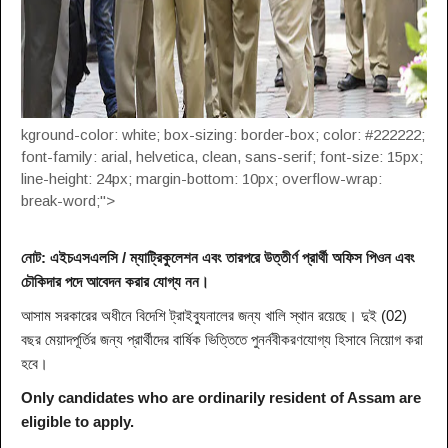
kground-color: white; box-sizing: border-box; color: #222222;
font-family: arial, helvetica, clean, sans-serif; font-size: 15px;
line-height: 24px; margin-bottom: 10px; overflow-wrap:
break-word;">
নোট: এইচএসএলসি / ম্যাট্রিকুলেশন এবং তারপরে উত্তীর্ণ প্রার্থী অফিস পিওন এবং
চৌকিদার পদে আবেদন করার যোগ্য নন।
আসাম সরকারের অধীনে বিদেশি ট্রাইব্যুনালের জন্য খালি স্থান রয়েছে। দুই (02)
বছর মেয়াদপূর্তির জন্য প্রার্থীদের বার্ষিক ভিত্তিতে পুনর্নবীকরণযোগ্য হিসাবে নিয়োগ করা
হবে।
Only candidates who are ordinarily resident of Assam are
eligible to apply.