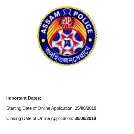
Important Dates:
Starting Date of Online Application:
15/06/2019
Closing Date of Online Application:
30/06/2019