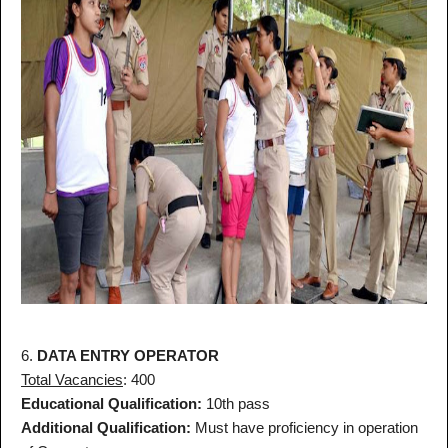
6.
DATA ENTRY OPERATOR
Total Vacancies
: 400
Educational Qualification:
10th pass
Additional Qualification:
Must have proficiency in operation