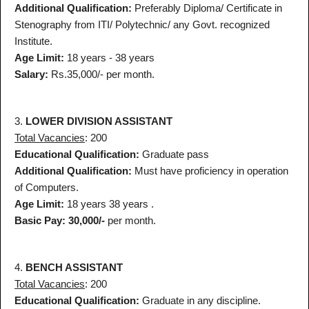
Additional Qualification:
Preferably Diploma/ Certificate in
Stenography from ITI/ Polytechnic/ any Govt. recognized
Institute.
Age Limit:
18 years - 38 years
Salary:
Rs.35,000/- per month.
3.
LOWER DIVISION ASSISTANT
Total Vacancies
: 200
Educational Qualification:
Graduate pass
Additional Qualification:
Must have proficiency in operation
of Computers.
Age Limit:
18 years 38 years .
Basic Pay: 30,000/-
per month.
4.
BENCH ASSISTANT
Total Vacancies
: 200
Educational Qualification:
Graduate in any discipline.