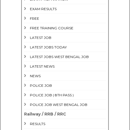
EXAM RESULTS
FREE
FREE TRAINING COURSE
LATEST JOB
LATEST JOBS TODAY
LATEST JOBS WEST BENGAL JOB
LATEST NEWS
NEWS
POLICE JOB
POLICE JOB ( 8TH PASS )
POLICE JOB WEST BENGAL JOB
Railway / RRB / RRC
RESULTS