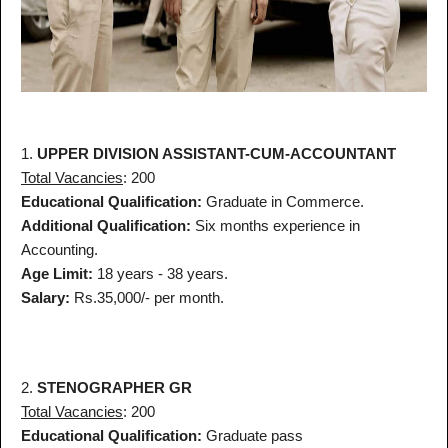
1.
UPPER DIVISION ASSISTANT-CUM-ACCOUNTANT
Total Vacancies
: 200
Educational Qualification:
Graduate in Commerce.
Additional Qualification:
Six months experience in
Accounting.
Age Limit:
18 years - 38 years.
Salary:
Rs.35,000/- per month.
2.
STENOGRAPHER GR
Total Vacancies
: 200
Educational Qualification:
Graduate pass