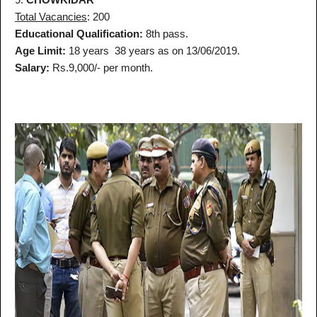
Total Vacancies
: 200
Educational Qualification:
8th pass.
Age Limit:
18 years 38 years as on 13/06/2019.
Salary:
Rs.9,000/- per month.