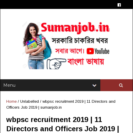
Home
/ Unlabelled /
wbpsc recruitment 2019 | 11 Directors and
Officers Job 2019 | sumanjob.in
wbpsc recruitment 2019 | 11
Directors and Officers Job 2019 |