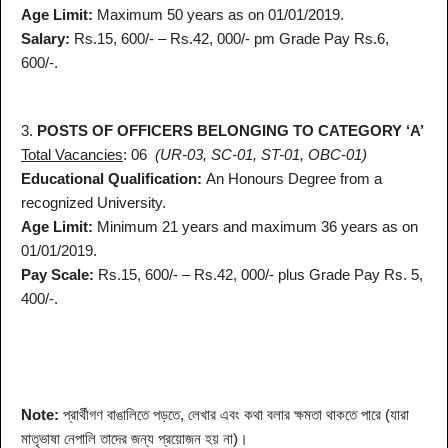
Age Limit:
Maximum 50 years as on 01/01/2019.
Salary:
Rs.15, 600/- – Rs.42, 000/- pm Grade Pay Rs.6,
600/-.
3.
POSTS OF OFFICERS BELONGING TO CATEGORY ‘A’
Total Vacancies
: 06
(UR-03, SC-01, ST-01, OBC-01)
Educational Qualification:
An Honours Degree from a
recognized University.
Age Limit:
Minimum 21 years and maximum 36 years as on
01/01/2019.
Pay Scale:
Rs.15, 600/- – Rs.42, 000/- plus Grade Pay Rs. 5,
400/-.
Note:
প্রার্থীগণ বাঙালিতে পড়তে, লেখার এবং কথা বলার ক্ষমতা থাকতে পারে (যারা
মাতৃভাষা নেপালি তাদের জন্য প্রয়োজন হয় না)।