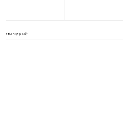
কোন মন্তব্য নেই: