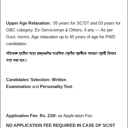
Upper Age Relaxation:
05 years for SC/ST and 03 years for
OBC category. Ex-Serviceman & Others, if any — As per
Govt. norms. Age relaxation up to 45 years of age for PWD
candidates.
পশ্চিমবঙ্গ ব্যতীত অন্য রাজ্যগুলির সংরক্ষিত শ্রেণীর প্রার্থীকে সাধারণ প্রার্থী হিসাবে
গণ্য করা হবে।
Candidates’ Selection:
Written
Examination
and
Personality Test
.
Application Fee:
Rs. 210/-
as Application Fee.
NO APPLICATION FEE REQUIRED IN CASE OF SC/ST