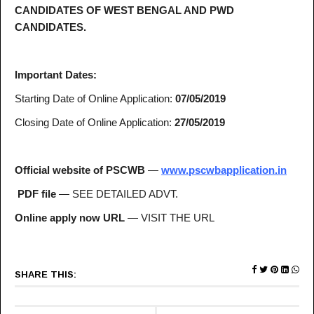
CANDIDATES OF WEST BENGAL AND PWD
CANDIDATES.
Important Dates:
Starting Date of Online Application:
07/05/2019
Closing Date of Online Application:
27/05/2019
Official website of PSCWB
—
www.pscwbapplication.in
PDF file
— SEE DETAILED ADVT.
Online apply now URL
— VISIT THE URL
SHARE THIS: