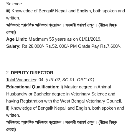
Science.
iii) Knowledge of Bengali/ Nepali and English, both spoken and
written.
অভিজ্ঞতা: প্রাসঙ্গিক অভিজ্ঞতা প্রয়োজন। সরকারী পরামর্শ দেখুন। (নীচের লিঙ্ক
দেওয়া)
Age Limit:
Maximum 55 years as on 01/01/2019.
Salary:
Rs.28,000/- Rs.52, 000/- PM Grade Pay Rs.7,600/-.
2.
DEPUTY DIRECTOR
Total Vacancies
: 04
(UR-02, SC-01, OBC-01)
Educational Qualification:
i) Master degree in Animal
Husbandry or Bachelor degree in Veterinary Science and
having Registration with the West Bengal Veterinary Council.
ii) Knowledge of Bengali/ Nepali and English, both spoken and
written.
অভিজ্ঞতা: প্রাসঙ্গিক অভিজ্ঞতা প্রয়োজন। সরকারী পরামর্শ দেখুন। (নীচের লিঙ্ক
দেওয়া)