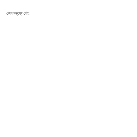
কোন মন্তব্য নেই: