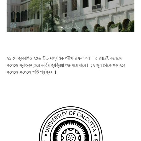
২১ মে প্রকাশিত হচ্ছে উচ্চ মাধ্যমিক পরীক্ষার ফলাফল। তারপরেই কলেজে
কলেজে স্নাতকস্তরে ভর্তির প্রক্রিয়া শুরু হয়ে যাবে। ১২ জুন থেকে শুরু হবে
কলেজে কলেজে ভর্তি প্রক্রিয়া।