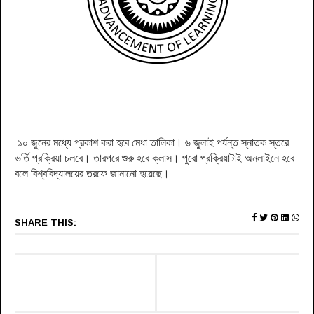
১০ জুনের মধ্যে প্রকাশ করা হবে মেধা তালিকা। ৬ জুলাই পর্যন্ত স্নাতক স্তরে
ভর্তি প্রক্রিয়া চলবে। তারপরে শুরু হবে ক্লাস। পুরো প্রক্রিয়াটাই অনলাইনে হবে
বলে বিশ্ববিদ্যালয়ের তরফে জানানো হয়েছে।
SHARE THIS: