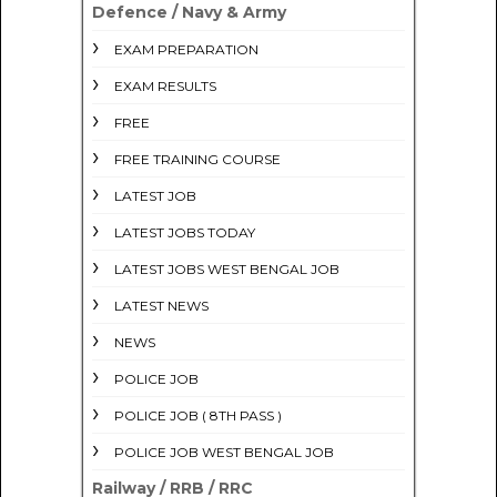
Defence / Navy & Army
EXAM PREPARATION
EXAM RESULTS
FREE
FREE TRAINING COURSE
LATEST JOB
LATEST JOBS TODAY
LATEST JOBS WEST BENGAL JOB
LATEST NEWS
NEWS
POLICE JOB
POLICE JOB ( 8TH PASS )
POLICE JOB WEST BENGAL JOB
Railway / RRB / RRC