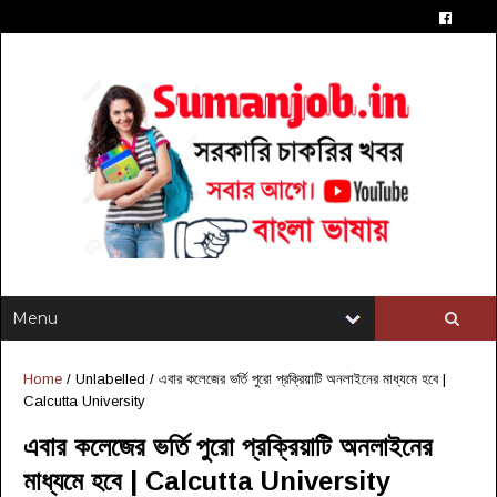
Home
/ Unlabelled /
এবার কলেজের ভর্তি পুরো প্রক্রিয়াটি অনলাইনের মাধ্যমে হবে |
Calcutta University
এবার কলেজের ভর্তি পুরো প্রক্রিয়াটি অনলাইনের
মাধ্যমে হবে | Calcutta University