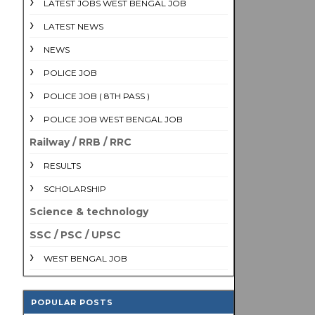
LATEST JOBS WEST BENGAL JOB
LATEST NEWS
NEWS
POLICE JOB
POLICE JOB ( 8TH PASS )
POLICE JOB WEST BENGAL JOB
Railway / RRB / RRC
RESULTS
SCHOLARSHIP
Science & technology
SSC / PSC / UPSC
WEST BENGAL JOB
POPULAR POSTS