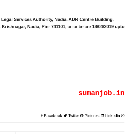
ct Legal Services Authority, Nadia, ADR Centre Building,
Krishnagar, Nadia, Pin- 741101
, on or before
18/04/2019 upto
sumanjob.in
Facebook
Twitter
Pinterest
Linkedin