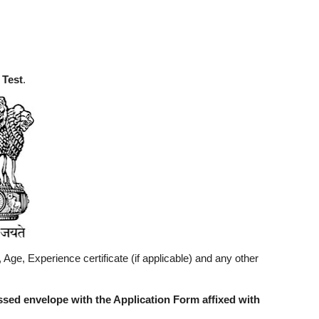
 Test
.
 Age, Experience certificate (if applicable) and any other
sed envelope with the Application Form affixed with