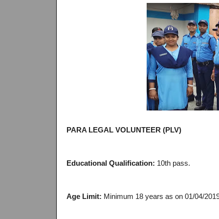
PARA LEGAL VOLUNTEER (PLV)
Educational Qualification:
10th pass.
Age Limit:
Minimum 18 years as on 01/04/2019