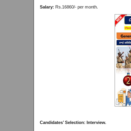
Salary:
Rs.16860/- per month.
Candidates’ Selection:
Interview.