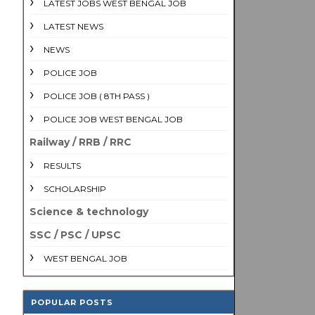
LATEST JOBS WEST BENGAL JOB
LATEST NEWS
NEWS
POLICE JOB
POLICE JOB ( 8TH PASS )
POLICE JOB WEST BENGAL JOB
Railway / RRB / RRC
RESULTS
SCHOLARSHIP
Science & technology
SSC / PSC / UPSC
WEST BENGAL JOB
POPULAR POSTS