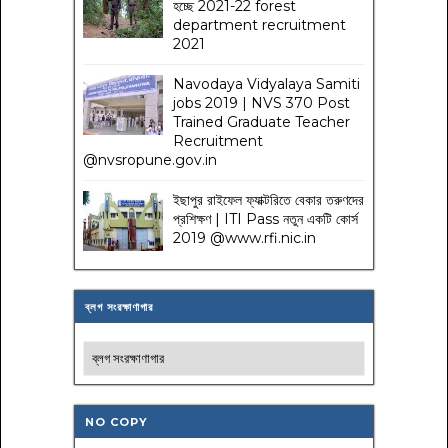
হচ্ছে 2021-22 forest
department recruitment
2021
Navodaya Vidyalaya Samiti
jobs 2019 | NVS 370 Post
Trained Graduate Teacher
Recruitment
@nvsropune.gov.in
ইছাপুর রাইফেল ফ্যাক্টরিতে বেকার তরুণদের
প্রশিক্ষণ | ITI Pass নতুন একটি কোর্স
2019 @www.rfi.nic.in
ব্লগ সংরক্ষাণাগার
NO COPY