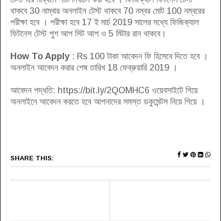
থাকবে 30 নাম্বার অনলাইন টেস্ট থাকবে 70 নম্বর মোট 100 নম্বরের
পরীক্ষা হবে । পরীক্ষা হবে 17 ই মার্চ 2019 সালের মধ্যে ফিজিক্যাল
ফিটনেস টেস্ট পুশ আপ সিট আপ ও 5 মিটার রান থাকবে।
How To Apply
: Rs 100 টাকা আবেদন ফি হিসেবে দিতে হবে ।
অনলাইন আবেদন করার শেষ তারিখ 18 ফেব্রুয়ারি 2019 ।
আবেদন পদ্ধতি: https://bit.ly/2QOMHC6 ওয়েবসাইটে গিয়ে
অনলাইনে আবেদন করতে হবে আপনাদের সমস্ত ডকুমেন্টস নিয়ে গিয়ে ।
SHARE THIS: