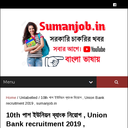
Home
/ Unlabelled /
10th পাশ ইউনিয়ন ব্যাংক নিয়োগ , Union Bank
recruitment 2019 , sumanjob.in
10th পাশ ইউনিয়ন ব্যাংক নিয়োগ , Union
Bank recruitment 2019 ,