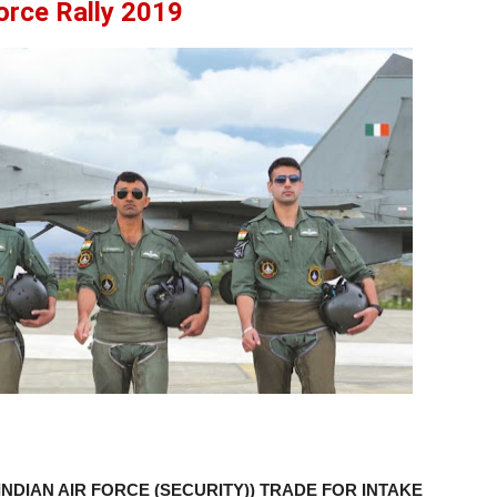
orce Rally 2019
(INDIAN AIR FORCE (SECURITY)) TRADE FOR INTAKE