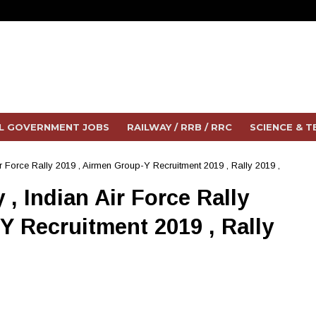
L GOVERNMENT JOBS
RAILWAY / RRB / RRC
SCIENCE & 
Air Force Rally 2019 , Airmen Group-Y Recruitment 2019 , Rally 2019 ,
 , Indian Air Force Rally
Y Recruitment 2019 , Rally