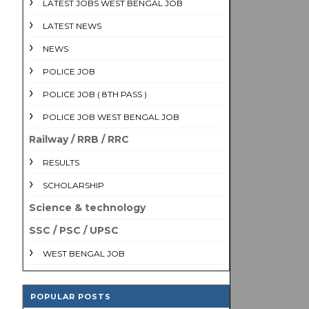
LATEST JOBS WEST BENGAL JOB
LATEST NEWS
NEWS
POLICE JOB
POLICE JOB ( 8TH PASS )
POLICE JOB WEST BENGAL JOB
Railway / RRB / RRC
RESULTS
SCHOLARSHIP
Science & technology
SSC / PSC / UPSC
WEST BENGAL JOB
POPULAR POSTS