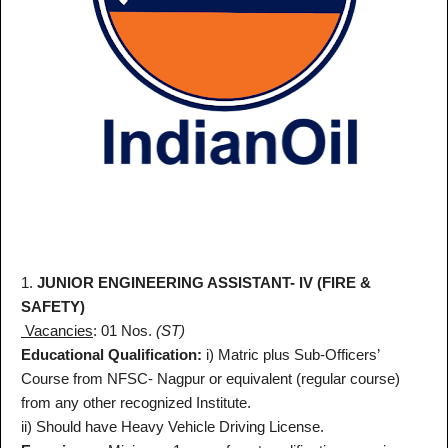
1.
JUNIOR ENGINEERING ASSISTANT- IV (FIRE &
SAFETY)
Vacancies
: 01 Nos.
(ST)
Educational Qualification:
i) Matric plus Sub-Officers’
Course from NFSC- Nagpur or equivalent (regular course)
from any other recognized Institute.
ii) Should have Heavy Vehicle Driving License.