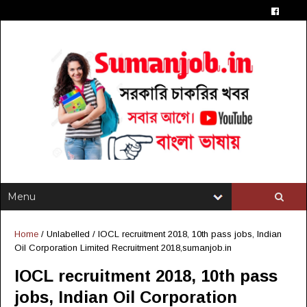
Home
/ Unlabelled /
IOCL recruitment 2018, 10th pass jobs, Indian
Oil Corporation Limited Recruitment 2018,sumanjob.in
IOCL recruitment 2018, 10th pass
jobs, Indian Oil Corporation