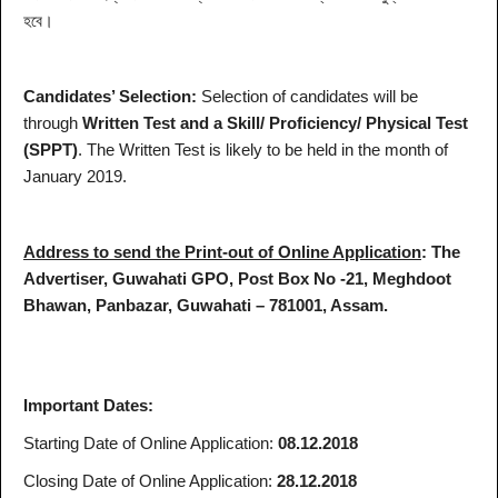
হবে।
Candidates’ Selection:
Selection of candidates will be
through
Written Test and a Skill/ Proficiency/ Physical Test
(SPPT)
. The Written Test is likely to be held in the month of
January 2019.
Address to send the Print-out of Online Application
:
The
Advertiser, Guwahati GPO, Post Box No -21, Meghdoot
Bhawan, Panbazar, Guwahati – 781001, Assam.
Important Dates:
Starting Date of Online Application:
08.12.2018
Closing Date of Online Application:
28.12.2018