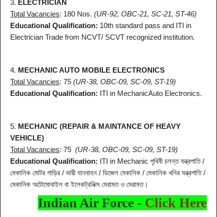
3.
ELECTRICIAN
Total
Vacancies
: 180 Nos.
(UR-92, OBC-21, SC-21, ST-46)
Educational Qualification:
10th standard pass and ITI in
Electrician Trade from NCVT/ SCVT recognized institution.
4.
MECHANIC AUTO MOBILE ELECTRONICS
Total
Vacancies
: 75
(UR-38, OBC-09, SC-09, ST-19)
Educational Qualification:
ITI in MechanicAuto Electronics.
5.
MECHANIC (REPAIR & MAINTANCE OF HEAVY
VEHICLE)
Total
Vacancies
: 75
(UR-38, OBC-09, SC-09, ST-19)
Educational Qualification:
ITI in Mechanic পৃথিবী চলন্ত যন্ত্রপাতি /
মেকানিক মোটর গাড়ির / ভারী যানবাহন / ডিজেল মেকানিক / মেকানিক খনির যন্ত্রপাতি /
মেকানিক অটোমোবাইল বা ইলেকট্রনিক্স মেরামত ও মেরামত।
Indian Air Force -
Click Here