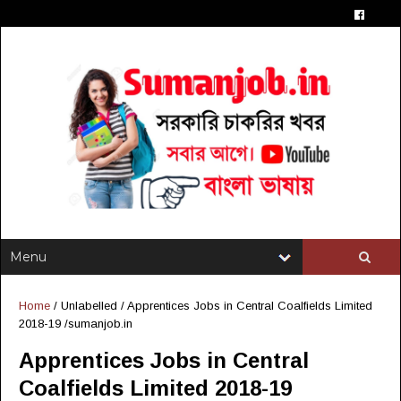
Home
/ Unlabelled /
Apprentices Jobs in Central Coalfields Limited
2018-19 /sumanjob.in
Apprentices Jobs in Central
Coalfields Limited 2018-19