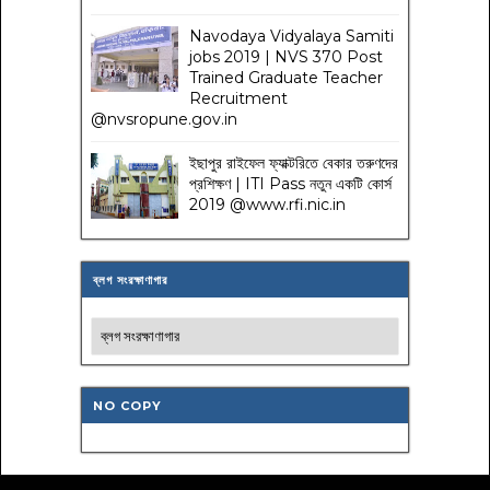
Navodaya Vidyalaya Samiti
jobs 2019 | NVS 370 Post
Trained Graduate Teacher
Recruitment
@nvsropune.gov.in
ইছাপুর রাইফেল ফ্যাক্টরিতে বেকার তরুণদের
প্রশিক্ষণ | ITI Pass নতুন একটি কোর্স
2019 @www.rfi.nic.in
ব্লগ সংরক্ষাণাগার
NO COPY