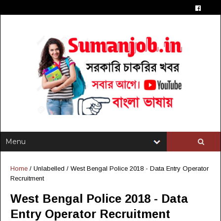
Home
/ Unlabelled /
West Bengal Police 2018 - Data Entry Operator
Recruitment
West Bengal Police 2018 - Data
Entry Operator Recruitment