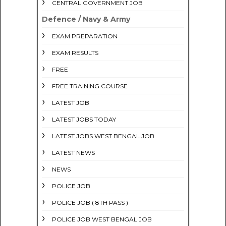
CENTRAL GOVERNMENT JOB
Defence / Navy & Army
EXAM PREPARATION
EXAM RESULTS
FREE
FREE TRAINING COURSE
LATEST JOB
LATEST JOBS TODAY
LATEST JOBS WEST BENGAL JOB
LATEST NEWS
NEWS
POLICE JOB
POLICE JOB ( 8TH PASS )
POLICE JOB WEST BENGAL JOB